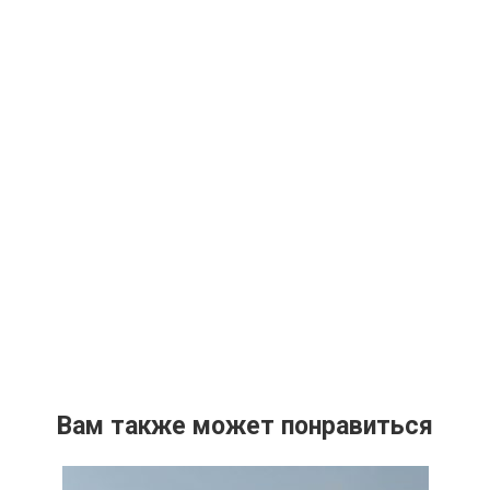
Вам также может понравиться