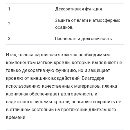
1.
Декоративная функция.
Защита от влаги и атмосферных
2.
осадков.
3.
Прочность и долговечность.
Итак, планка карнизная является необходимым
компонентом мягкой кровли, который выполняет не
только декоративную функцию, но и защищает
кровлю от внешних воздействий. Благодаря
использованию качественных материалов, планка
карнизная обеспечивает долговечность и
надежность системы кровли, позволяя сохранить ее
в отличном состоянии на протяжении длительного
времени.