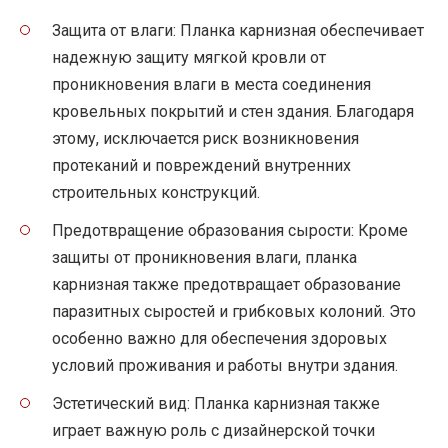
Защита от влаги: Планка карнизная обеспечивает
надежную защиту мягкой кровли от
проникновения влаги в места соединения
кровельных покрытий и стен здания. Благодаря
этому, исключается риск возникновения
протеканий и повреждений внутренних
строительных конструкций.
Предотвращение образования сырости: Кроме
защиты от проникновения влаги, планка
карнизная также предотвращает образование
паразитных сыростей и грибковых колоний. Это
особенно важно для обеспечения здоровых
условий проживания и работы внутри здания.
Эстетический вид: Планка карнизная также
играет важную роль с дизайнерской точки