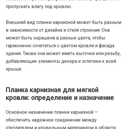
пропускать влагу под кровлю.
Внешний вид планки карнизной может быть разным
в зависимости от дизайна и стиля строения. Она
может быть окрашена в разные цвета, чтобы
гармонично сочетаться с цветом кровли и фасада
здания. Также она может иметь выточки или резьбу,
добавляющие элементы декора и эстетики к всей
крыше.
Планка карнизная для мягкой
кровли: определение и назначение
Основное назначение планки карнизной —
обеспечить надежное соединение между
утеплителем и кровельным материалом в области