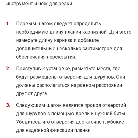
инструмент и нож для резки.
Первым шагом следует определить
необходимую длину планки карнизной. Для этого
измерьте длину карниза и добавьте
дополнительные несколько сантиметров для
обеспечения перекрытия.
Приступив к установке, разметьте места, где
будут размещены отверстия для шурупов. Они
должны располагаться на равном расстоянии
друг от друга.
Следующим шагом является прокол отверстий
для шурупов с помощью дрели и нужной биты.
Убедитесь, что отверстия достаточно глубокие
для надежной фиксации планки.