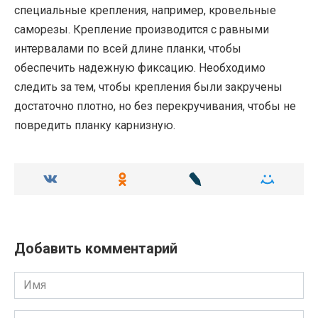
специальные крепления, например, кровельные
саморезы. Крепление производится с равными
интервалами по всей длине планки, чтобы
обеспечить надежную фиксацию. Необходимо
следить за тем, чтобы крепления были закручены
достаточно плотно, но без перекручивания, чтобы не
повредить планку карнизную.
Добавить комментарий
Имя
Email