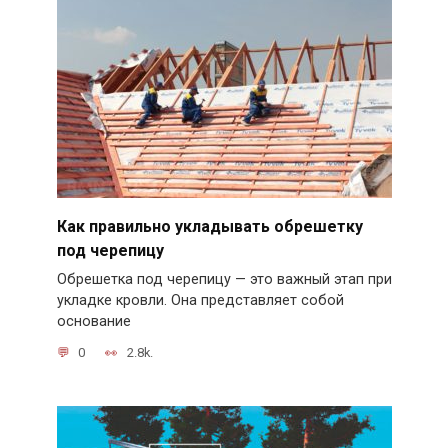
Как правильно укладывать обрешетку
под черепицу
Обрешетка под черепицу — это важный этап при
укладке кровли. Она представляет собой
основание
0
2.8k.