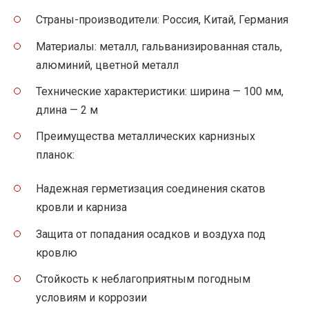
Страны-производители: Россия, Китай, Германия
Материалы: металл, гальванизированная сталь,
алюминий, цветной металл
Технические характеристики: ширина — 100 мм,
длина — 2 м
Преимущества металлических карнизных
планок:
Надежная герметизация соединения скатов
кровли и карниза
Защита от попадания осадков и воздуха под
кровлю
Стойкость к неблагоприятным погодным
условиям и коррозии