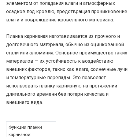
элементом от попадания влаги и атмосферных
осадков под кровлю, предотвращая проникновение
влаги и повреждение кровельного материала.
Планка карнизная изготавливается из прочного и
долговечного материала, обычно из оцинкованной
стали или алюминия. Основное преимущество таких
материалов — их устойчивость к воздействию
внешних факторов, таких как влага, солнечные лучи
и температурные перепады. Это позволяет
использовать планку карнизную на протяжении
длительного времени без потери качества и
внешнего вида.
Функции планки
карнизной: