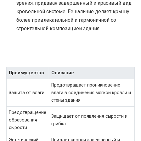
зрения, придавая завершенный и красивый вид
кровельной системе. Ее наличие делает крышу
более привлекательной и гармоничной со
строительной композицией здания.
Преимущество
Описание
Предотвращает проникновение
Защита от влаги
влаги в соединения мягкой кровли и
стены здания
Предотвращение
Защищает от появления сырости и
образования
грибка
сырости
Эстетический
Придает кровли завершенный и