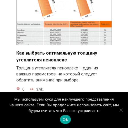
Как выбрать оптимальную толщину
утеплителя пеноплекс
Толщина утеплителя пеноплекс – один из
важных параметров, на который следует
обратить внимание при выборе
0
3.9k.
Мы используем куки для наилучшего представления
нашего сайта. Если Вы продолжите использовать сайт, мы
будем считать что Вас это устраивает.
Ok