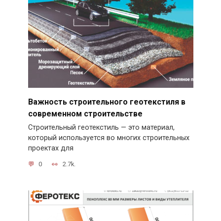
Важность строительного геотекстиля в
современном строительстве
Строительный геотекстиль — это материал,
который используется во многих строительных
проектах для
0
2.7k.