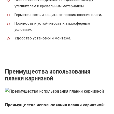
Обеспечивает надежное соединение между
утеплителем и кровельным материалом;
Герметичность и защита от проникновения влаги;
Прочность и устойчивость к атмосферным
условиям;
Удобство установки и монтажа.
Преимущества использования
планки карнизной
Преимущества использования планки карнизной: