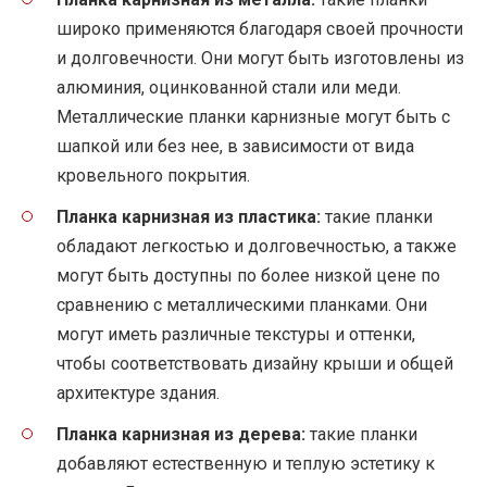
широко применяются благодаря своей прочности
и долговечности. Они могут быть изготовлены из
алюминия, оцинкованной стали или меди.
Металлические планки карнизные могут быть с
шапкой или без нее, в зависимости от вида
кровельного покрытия.
Планка карнизная из пластика:
такие планки
обладают легкостью и долговечностью, а также
могут быть доступны по более низкой цене по
сравнению с металлическими планками. Они
могут иметь различные текстуры и оттенки,
чтобы соответствовать дизайну крыши и общей
архитектуре здания.
Планка карнизная из дерева:
такие планки
добавляют естественную и теплую эстетику к