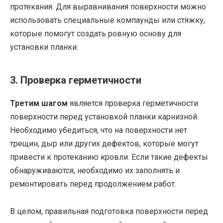
протекания. Для выравнивания поверхности можно
использовать специальные компаунды или стяжку,
которые помогут создать ровную основу для
установки планки.
3. Проверка герметичности
Третим шагом
является проверка герметичности
поверхности перед установкой планки карнизной.
Необходимо убедиться, что на поверхности нет
трещин, дыр или других дефектов, которые могут
привести к протеканию кровли. Если такие дефекты
обнаруживаются, необходимо их заполнять и
ремонтировать перед продолжением работ.
В целом, правильная подготовка поверхности перед