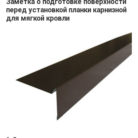
Заметка о подготовке поверхности
перед установкой планки карнизной
для мягкой кровли