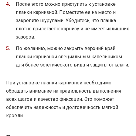
После этого можно приступить к установке
планки карнизной. Поместите ее на место и
закрепите шурупами. Убедитесь, что планка
плотно прилегает к карнизу и не имеет излишних
зазоров.
По желанию, можно закрыть верхний край
планки карнизной специальным капельником
для более эстетического вида и защиты от влаги.
При установке планки карнизной необходимо
обращать внимание на правильность выполнения
всех шагов и качество фиксации. Это поможет
обеспечить надежность и долговечность мягкой
кровли.