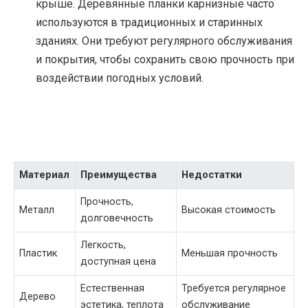
крыше. Деревянные планки карнизные часто
используются в традиционных и старинных
зданиях. Они требуют регулярного обслуживания
и покрытия, чтобы сохранить свою прочность при
воздействии погодных условий.
Материал
Преимущества
Недостатки
Прочность,
Металл
Высокая стоимость
долговечность
Легкость,
Пластик
Меньшая прочность
доступная цена
Естественная
Требуется регулярное
Дерево
эстетика, теплота
обслуживание