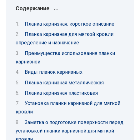
Содержание
Планка карнизная: короткое описание
Планка карнизная для мягкой кровли:
определение и назначение
Преимущества использования планки
карнизной
Виды планок карнизных
Планка карнизная металлическая
Планка карнизная пластиковая
Установка планки карнизной для мягкой
кровли
Заметка о подготовке поверхности перед
установкой планки карнизной для мягкой
кровли