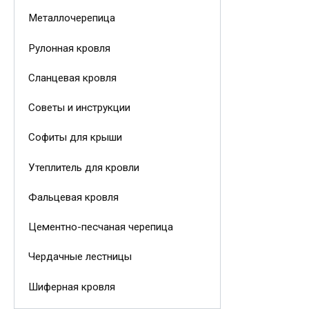
Металлочерепица
Рулонная кровля
Сланцевая кровля
Советы и инструкции
Софиты для крыши
Утеплитель для кровли
Фальцевая кровля
Цементно-песчаная черепица
Чердачные лестницы
Шиферная кровля