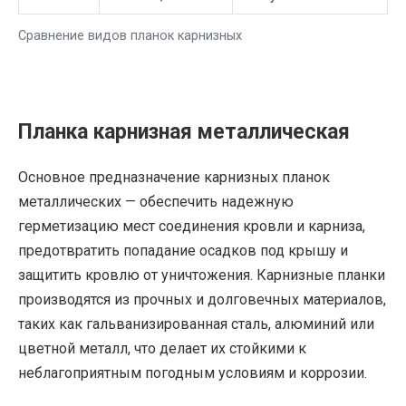
Сравнение видов планок карнизных
Планка карнизная металлическая
Основное предназначение карнизных планок
металлических — обеспечить надежную
герметизацию мест соединения кровли и карниза,
предотвратить попадание осадков под крышу и
защитить кровлю от уничтожения. Карнизные планки
производятся из прочных и долговечных материалов,
таких как гальванизированная сталь, алюминий или
цветной металл, что делает их стойкими к
неблагоприятным погодным условиям и коррозии.