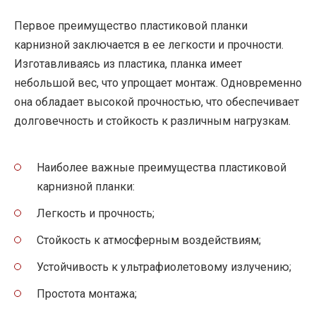
Первое преимущество пластиковой планки
карнизной заключается в ее легкости и прочности.
Изготавливаясь из пластика, планка имеет
небольшой вес, что упрощает монтаж. Одновременно
она обладает высокой прочностью, что обеспечивает
долговечность и стойкость к различным нагрузкам.
Наиболее важные преимущества пластиковой
карнизной планки:
Легкость и прочность;
Стойкость к атмосферным воздействиям;
Устойчивость к ультрафиолетовому излучению;
Простота монтажа;