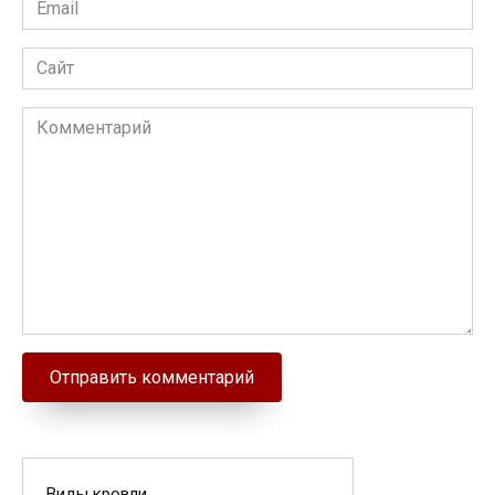
Сайт
Комментарий
Виды кровли