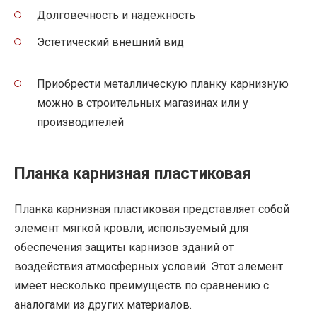
Долговечность и надежность
Эстетический внешний вид
Приобрести металлическую планку карнизную
можно в строительных магазинах или у
производителей
Планка карнизная пластиковая
Планка карнизная пластиковая представляет собой
элемент мягкой кровли, используемый для
обеспечения защиты карнизов зданий от
воздействия атмосферных условий. Этот элемент
имеет несколько преимуществ по сравнению с
аналогами из других материалов.