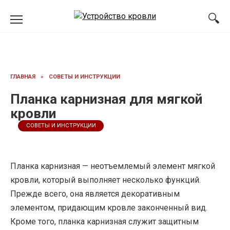
Перейти
к
содержанию
ГЛАВНАЯ
»
СОВЕТЫ И ИНСТРУКЦИИ
Планка карнизная для мягкой
кровли
СОВЕТЫ И ИНСТРУКЦИИ
Планка карнизная — неотъемлемый элемент мягкой
кровли, который выполняет несколько функций.
Прежде всего, она является декоративным
элементом, придающим кровле законченный вид.
Кроме того, планка карнизная служит защитным