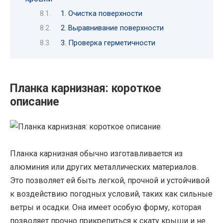
1. Очистка поверхности
2. Выравнивание поверхности
3. Проверка герметичности
Планка карнизная: короткое
описание
Планка карнизная обычно изготавливается из
алюминия или других металлических материалов.
Это позволяет ей быть легкой, прочной и устойчивой
к воздействию погодных условий, таких как сильные
ветры и осадки. Она имеет особую форму, которая
позволяет прочно прикрепиться к скату крыши и не