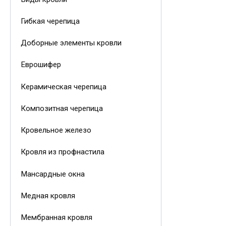
Гибкая черепица
Доборные элементы кровли
Еврошифер
Керамическая черепица
Композитная черепица
Кровельное железо
Кровля из профнастила
Мансардные окна
Медная кровля
Мембранная кровля