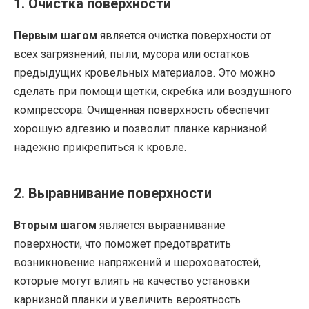
1. Очистка поверхности
Первым шагом
является очистка поверхности от
всех загрязнений, пыли, мусора или остатков
предыдущих кровельных материалов. Это можно
сделать при помощи щетки, скребка или воздушного
компрессора. Очищенная поверхность обеспечит
хорошую адгезию и позволит планке карнизной
надежно прикрепиться к кровле.
2. Выравнивание поверхности
Вторым шагом
является выравнивание
поверхности, что поможет предотвратить
возникновение напряжений и шероховатостей,
которые могут влиять на качество установки
карнизной планки и увеличить вероятность