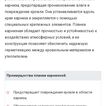
карниза, предотвращая проникновение влаги и
повреждение кровли. Она устанавливается вдоль
края карниза и закрепляется с помощью
специальных крепежных элементов. Планка
карнизная обладает прочностью и устойчивостью к
воздействию атмосферных условий, и ее
конструкция позволяет обеспечить надежную
герметизацию между кровельным материалом и
утеплителем.
Преимущества планки карнизной:
Предотвращает повреждения кровли в области
карниза;