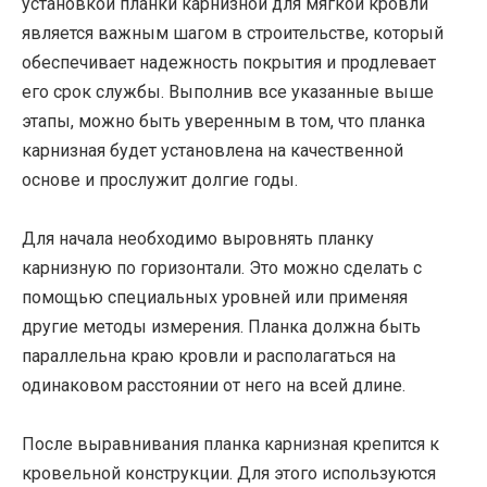
установкой планки карнизной для мягкой кровли
является важным шагом в строительстве, который
обеспечивает надежность покрытия и продлевает
его срок службы. Выполнив все указанные выше
этапы, можно быть уверенным в том, что планка
карнизная будет установлена на качественной
основе и прослужит долгие годы.
Для начала необходимо выровнять планку
карнизную по горизонтали. Это можно сделать с
помощью специальных уровней или применяя
другие методы измерения. Планка должна быть
параллельна краю кровли и располагаться на
одинаковом расстоянии от него на всей длине.
После выравнивания планка карнизная крепится к
кровельной конструкции. Для этого используются