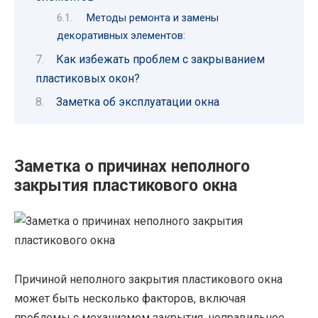
Методы ремонта и замены
декоративных элементов:
Как избежать проблем с закрыванием
пластиковых окон?
Заметка об эксплуатации окна
Заметка о причинах неполного
закрытия пластикового окна
Причиной неполного закрытия пластикового окна
может быть несколько факторов, включая
проблемы с механизмом закрытия, неправильное