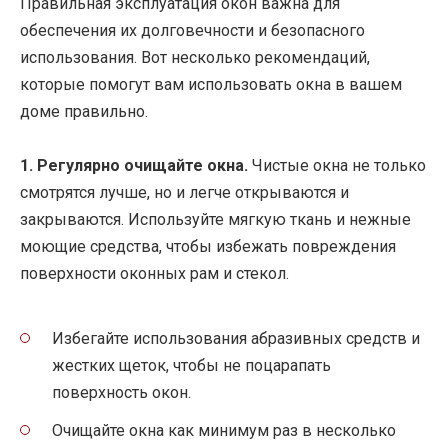
Правильная эксплуатация окон важна для
обеспечения их долговечности и безопасного
использования. Вот несколько рекомендаций,
которые помогут вам использовать окна в вашем
доме правильно.
1. Регулярно очищайте окна.
Чистые окна не только
смотрятся лучше, но и легче открываются и
закрываются. Используйте мягкую ткань и нежные
моющие средства, чтобы избежать повреждения
поверхности оконных рам и стекол.
Избегайте использования абразивных средств и
жестких щеток, чтобы не поцарапать
поверхность окон.
Очищайте окна как минимум раз в несколько