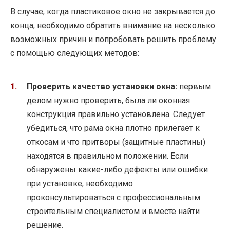
В случае, когда пластиковое окно не закрывается до
конца, необходимо обратить внимание на несколько
возможных причин и попробовать решить проблему
с помощью следующих методов:
Проверить качество установки окна:
первым
делом нужно проверить, была ли оконная
конструкция правильно установлена. Следует
убедиться, что рама окна плотно прилегает к
откосам и что притворы (защитные пластины)
находятся в правильном положении. Если
обнаружены какие-либо дефекты или ошибки
при установке, необходимо
проконсультироваться с профессиональным
строительным специалистом и вместе найти
решение.