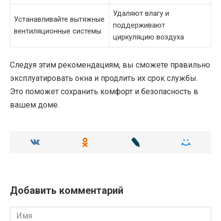
Удаляют влагу и
Устанавливайте вытяжные
поддерживают
вентиляционные системы
циркуляцию воздуха
Следуя этим рекомендациям, вы сможете правильно
эксплуатировать окна и продлить их срок службы.
Это поможет сохранить комфорт и безопасность в
вашем доме.
Добавить комментарий
Имя