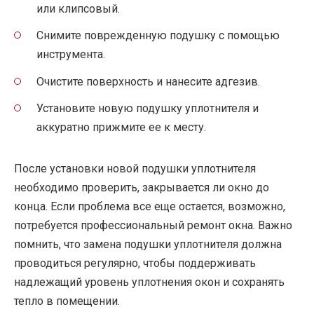
или клипсовый.
Снимите поврежденную подушку с помощью
инструмента.
Очистите поверхность и нанесите адгезив.
Установите новую подушку уплотнителя и
аккуратно прижмите ее к месту.
После установки новой подушки уплотнителя
необходимо проверить, закрывается ли окно до
конца. Если проблема все еще остается, возможно,
потребуется профессиональный ремонт окна. Важно
помнить, что замена подушки уплотнителя должна
проводиться регулярно, чтобы поддерживать
надлежащий уровень уплотнения окон и сохранять
тепло в помещении.