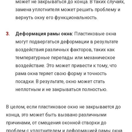
может не закрываться до конца. В таких случаях,
замена уплотнителя может решить проблему и
вернуть окну его функциональность.
Деформация рамы окна:
Пластиковые окна
могут подвергаться деформации в результате
воздействия различных факторов, таких как
температурные перепады или механическое
воздействие. Это может привести к тому, что
рама окна теряет свою форму и точность
посадки. В результате, окно может стать
неплотным и не закрываться полностью.
В целом, если пластиковое окно не закрывается до
конца, это может быть вызвано различными
причинами, от смещения оконной створки до
проблем с уплотнителем и деформацией рамы окна.