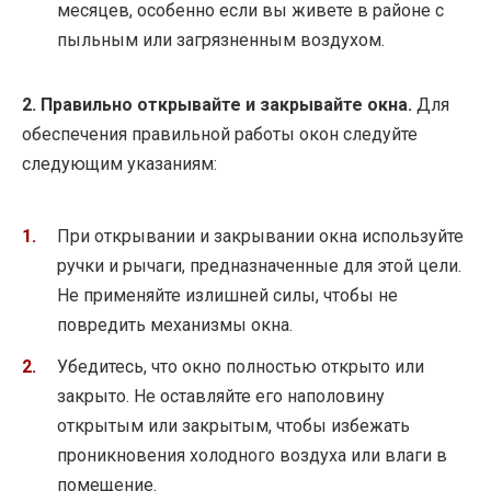
месяцев, особенно если вы живете в районе с
пыльным или загрязненным воздухом.
2. Правильно открывайте и закрывайте окна.
Для
обеспечения правильной работы окон следуйте
следующим указаниям:
При открывании и закрывании окна используйте
ручки и рычаги, предназначенные для этой цели.
Не применяйте излишней силы, чтобы не
повредить механизмы окна.
Убедитесь, что окно полностью открыто или
закрыто. Не оставляйте его наполовину
открытым или закрытым, чтобы избежать
проникновения холодного воздуха или влаги в
помещение.