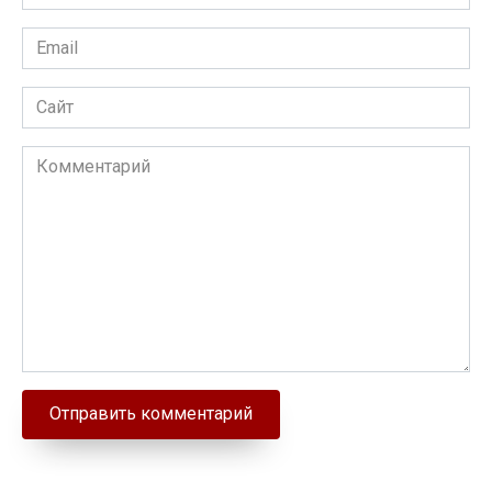
Email
Сайт
Комментарий