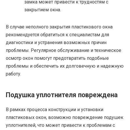
замка может привести к трудностям с
закрытием окна.
В случае неполного закрытия пластикового окна
рекомендуется обратиться к специалистам для
диагностики и устранения возможных причин
проблемы. Регулярное обслуживание и техническое
осмотр окон помогут предотвратить подобные
проблемы и обеспечить их долговечную и надежную
работу.
Подушка уплотнителя повреждена
В рамках процесса конструкции и установки
пластиковых окон, возможно повреждение подушек
уплотнителей, что может привести к проблемам с