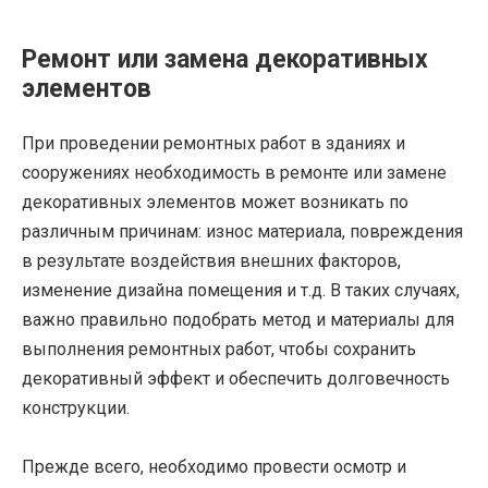
Ремонт или замена декоративных
элементов
При проведении ремонтных работ в зданиях и
сооружениях необходимость в ремонте или замене
декоративных элементов может возникать по
различным причинам: износ материала, повреждения
в результате воздействия внешних факторов,
изменение дизайна помещения и т.д. В таких случаях,
важно правильно подобрать метод и материалы для
выполнения ремонтных работ, чтобы сохранить
декоративный эффект и обеспечить долговечность
конструкции.
Прежде всего, необходимо провести осмотр и