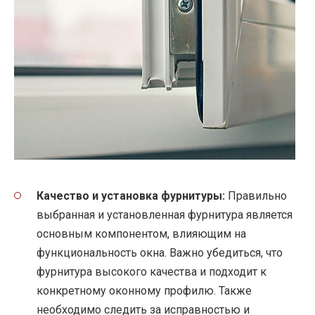
Качество и установка фурнитуры:
Правильно
выбранная и установленная фурнитура является
основным компонентом, влияющим на
функциональность окна. Важно убедиться, что
фурнитура высокого качества и подходит к
конкретному оконному профилю. Также
необходимо следить за исправностью и