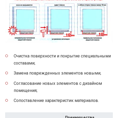
Очистка поверхности и покрытие специальными
составами;
Замена поврежденных элементов новыми;
Согласование новых элементов с дизайном
помещения;
Сопоставление характеристик материалов.
Преимущества