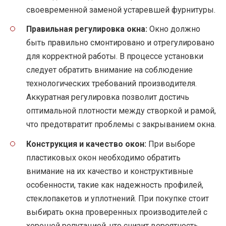
своевременной заменой устаревшей фурнитуры.
Правильная регулировка окна:
Окно должно
быть правильно смонтировано и отрегулировано
для корректной работы. В процессе установки
следует обратить внимание на соблюдение
технологических требований производителя.
Аккуратная регулировка позволит достичь
оптимальной плотности между створкой и рамой,
что предотвратит проблемы с закрыванием окна.
Конструкция и качество окон:
При выборе
пластиковых окон необходимо обратить
внимание на их качество и конструктивные
особенности, такие как надежность профилей,
стеклопакетов и уплотнений. При покупке стоит
выбирать окна проверенных производителей с
хорошей репутацией, что снизит вероятность