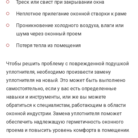
Треск или свист при закрывании окна
Неплотное прилегание оконной створки к раме
Проникновение холодного воздуха, влаги или
шума через оконный проем
Потеря тепла из помещения
Чтобы решить проблему с поврежденной подушкой
уплотнителя, необходимо произвести замену
уплотнителя на новый. Это может быть выполнено
самостоятельно, если у вас есть определенные
навыки и инструменты, или же вы можете
обратиться к специалистам, работающим в области
оконной индустрии. Замена уплотнителя поможет
обеспечить надлежащую герметичность оконного
проема и повысить уровень комфорта в помещении.