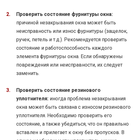
Проверить состояние фурнитуры окна:
причиной незакрывания окна может быть
неисправность или износ фурнитуры (защелок,
ручек, петель и т.д.). Рекомендуется проверить
состояние и работоспособность каждого
элемента фурнитуры окна. Если обнаружены
повреждения или неисправности, их следует
заменить.
Проверить состояние резинового
уплотнителя:
иногда проблема незакрывания
окна может быть связана с износом резинового
уплотнителя. Необходимо проверить его
состояние, а также убедиться, что он правильно
вставлен и прилегает к окну без пропусков. В