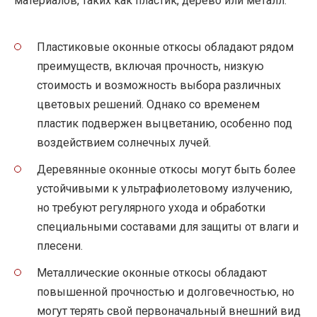
материалов, таких как пластик, дерево или металл.
Пластиковые оконные откосы обладают рядом
преимуществ, включая прочность, низкую
стоимость и возможность выбора различных
цветовых решений. Однако со временем
пластик подвержен выцветанию, особенно под
воздействием солнечных лучей.
Деревянные оконные откосы могут быть более
устойчивыми к ультрафиолетовому излучению,
но требуют регулярного ухода и обработки
специальными составами для защиты от влаги и
плесени.
Металлические оконные откосы обладают
повышенной прочностью и долговечностью, но
могут терять свой первоначальный внешний вид