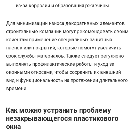
из-за коррозии и образования ржавчины.
Для минимизации износа декоративных элементов
строительные компании могут рекомендовать своим
клиентам применение специальных защитных
плёнок или покрытий, которые помогут увеличить
срок службы материалов. Также следует регулярно
выполнять профилактические работы и уход за
оконными откосами, чтобы сохранить их внешний
вид и функциональность на протяжении длительного
времени.
Как можно устранить проблему
незакрывающегося пластикового
окна