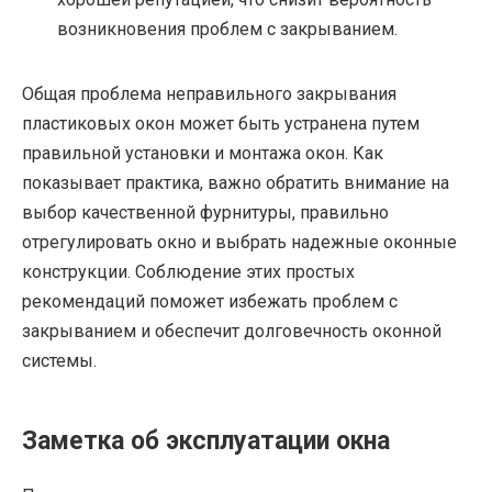
возникновения проблем с закрыванием.
Общая проблема неправильного закрывания
пластиковых окон может быть устранена путем
правильной установки и монтажа окон. Как
показывает практика, важно обратить внимание на
выбор качественной фурнитуры, правильно
отрегулировать окно и выбрать надежные оконные
конструкции. Соблюдение этих простых
рекомендаций поможет избежать проблем с
закрыванием и обеспечит долговечность оконной
системы.
Заметка об эксплуатации окна