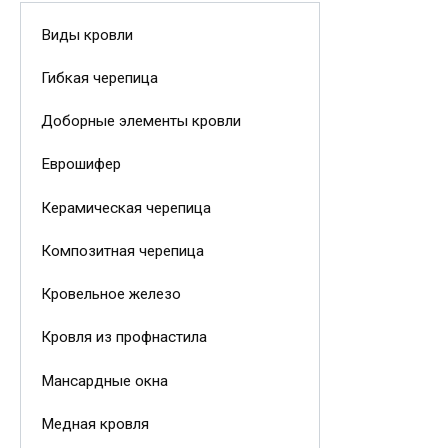
Виды кровли
Гибкая черепица
Доборные элементы кровли
Еврошифер
Керамическая черепица
Композитная черепица
Кровельное железо
Кровля из профнастила
Мансардные окна
Медная кровля