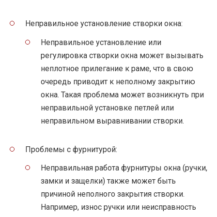
Неправильное установление створки окна:
Неправильное установление или
регулировка створки окна может вызывать
неплотное прилегание к раме, что в свою
очередь приводит к неполному закрытию
окна. Такая проблема может возникнуть при
неправильной установке петлей или
неправильном выравнивании створки.
Проблемы с фурнитурой:
Неправильная работа фурнитуры окна (ручки,
замки и защелки) также может быть
причиной неполного закрытия створки.
Например, износ ручки или неисправность