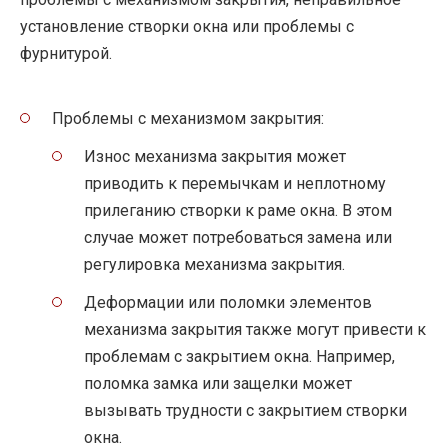
установление створки окна или проблемы с
фурнитурой.
Проблемы с механизмом закрытия:
Износ механизма закрытия может
приводить к перемычкам и неплотному
прилеганию створки к раме окна. В этом
случае может потребоваться замена или
регулировка механизма закрытия.
Деформации или поломки элементов
механизма закрытия также могут привести к
проблемам с закрытием окна. Например,
поломка замка или защелки может
вызывать трудности с закрытием створки
окна.