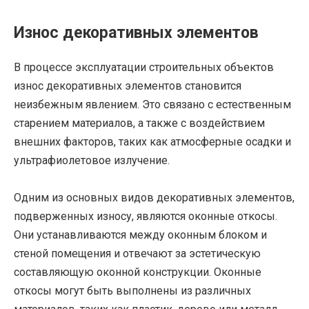
Износ декоративных элементов
В процессе эксплуатации строительных объектов
износ декоративных элементов становится
неизбежным явлением. Это связано с естественным
старением материалов, а также с воздействием
внешних факторов, таких как атмосферные осадки и
ультрафиолетовое излучение.
Одним из основных видов декоративных элементов,
подверженных износу, являются оконные откосы.
Они устанавливаются между оконным блоком и
стеной помещения и отвечают за эстетическую
составляющую оконной конструкции. Оконные
откосы могут быть выполнены из различных