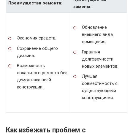
Преимущества ремонта:
замены:
Обновление
внешнего вида
Экономия средств;
помещения;
Сохранение общего
Гарантия
дизайна;
долговечности
Возможность
новых элементов;
локального ремонта без
Лучшая
демонтажа всей
совместимость с
конструкции.
существующими
конструкциями.
Как избежать проблем с