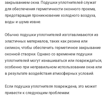
закрыванием окна. Подушки уплотнителей служат
для обеспечения герметичности оконного проема,
предотвращая проникновение холодного воздуха,
воды и шума извне.
Обычно подушки уплотнителей изготавливаются из
эластичных материалов, таких как резина или
силикон, чтобы обеспечить герметичное закрывание
оконной створки. Однако со временем подушки
уплотнителей могут изнашиваться или повреждаться,
особенно при неправильном использовании окна или
в результате воздействия атмосферных условий.
Если подушка уплотнителя повреждена, это может
привести к следующим проблемам: