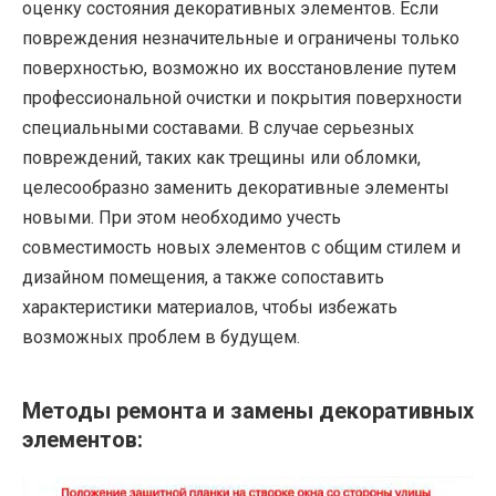
оценку состояния декоративных элементов. Если
повреждения незначительные и ограничены только
поверхностью, возможно их восстановление путем
профессиональной очистки и покрытия поверхности
специальными составами. В случае серьезных
повреждений, таких как трещины или обломки,
целесообразно заменить декоративные элементы
новыми. При этом необходимо учесть
совместимость новых элементов с общим стилем и
дизайном помещения, а также сопоставить
характеристики материалов, чтобы избежать
возможных проблем в будущем.
Методы ремонта и замены декоративных
элементов: