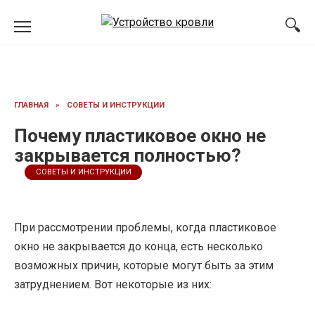
Перейти
к
содержанию
ГЛАВНАЯ
»
СОВЕТЫ И ИНСТРУКЦИИ
Почему пластиковое окно не
закрывается полностью?
СОВЕТЫ И ИНСТРУКЦИИ
При рассмотрении проблемы, когда пластиковое
окно не закрывается до конца, есть несколько
возможных причин, которые могут быть за этим
затруднением. Вот некоторые из них: