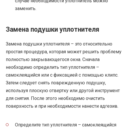
случае необходимости уплотнитель можно
заменить.
Замена подушки уплотнителя
Замена подушки уплотнителя – это относительно
простая процедура, которая может решить проблему
полностью закрывающегося окна. Сначала
необходимо определить тип уплотнителя –
самоклеящийся или с фиксацией с помощью клипс.
Затем следует снять поврежденную подушку,
используя плоскую отвертку или другой инструмент
для снятия. После этого необходимо очистить
поверхность и при необходимости нанести адгезив.
Определите тип уплотнителя – самоклеящийся