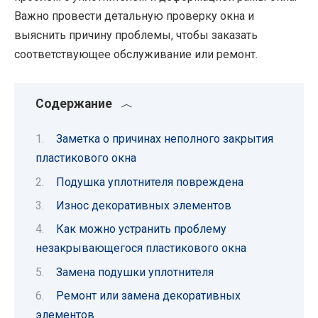
Важно провести детальную проверку окна и
выяснить причину проблемы, чтобы заказать
соответствующее обслуживание или ремонт.
Содержание
Заметка о причинах неполного закрытия
пластикового окна
Подушка уплотнителя повреждена
Износ декоративных элементов
Как можно устранить проблему
незакрывающегося пластикового окна
Замена подушки уплотнителя
Ремонт или замена декоративных
элементов