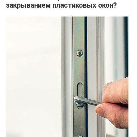
закрыванием пластиковых окон?