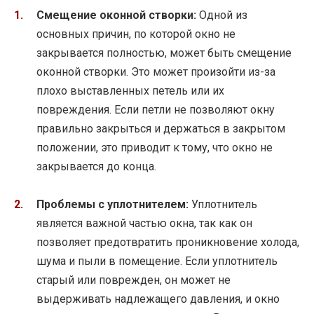
Смещение оконной створки:
Одной из
основных причин, по которой окно не
закрывается полностью, может быть смещение
оконной створки. Это может произойти из-за
плохо выставленных петель или их
повреждения. Если петли не позволяют окну
правильно закрыться и держаться в закрытом
положении, это приводит к тому, что окно не
закрывается до конца.
Проблемы с уплотнителем:
Уплотнитель
является важной частью окна, так как он
позволяет предотвратить проникновение холода,
шума и пыли в помещение. Если уплотнитель
старый или поврежден, он может не
выдерживать надлежащего давления, и окно