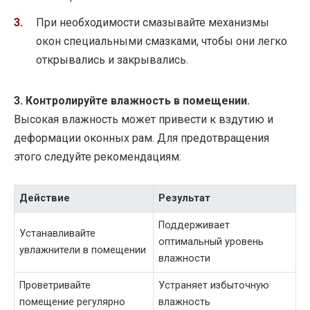
При необходимости смазывайте механизмы
окон специальными смазками, чтобы они легко
открывались и закрывались.
3. Контролируйте влажность в помещении.
Высокая влажность может привести к вздутию и
деформации оконных рам. Для предотвращения
этого следуйте рекомендациям:
Действие
Результат
Поддерживает
Устанавливайте
оптимальный уровень
увлажнители в помещении
влажности
Проветривайте
Устраняет избыточную
помещение регулярно
влажность