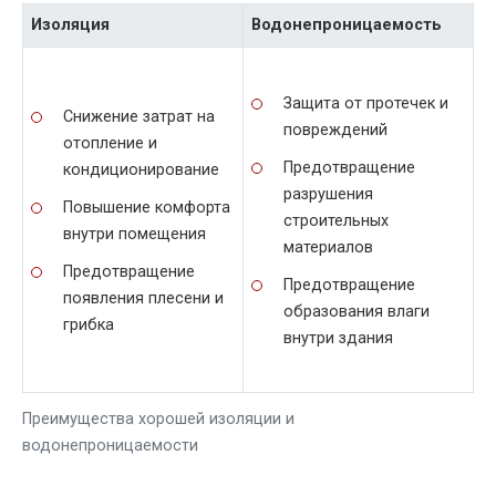
Изоляция
Водонепроницаемость
Защита от протечек и
Снижение затрат на
повреждений
отопление и
Предотвращение
кондиционирование
разрушения
Повышение комфорта
строительных
внутри помещения
материалов
Предотвращение
Предотвращение
появления плесени и
образования влаги
грибка
внутри здания
Преимущества хорошей изоляции и
водонепроницаемости