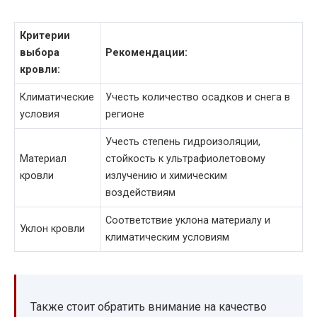
Критерии
выбора
Рекомендации:
кровли:
Климатические
Учесть количество осадков и снега в
условия
регионе
Учесть степень гидроизоляции,
Материал
стойкость к ультрафиолетовому
кровли
излучению и химическим
воздействиям
Соответствие уклона материалу и
Уклон кровли
климатическим условиям
Также стоит обратить внимание на качество