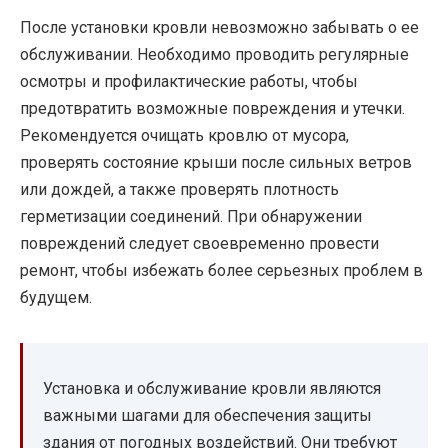
После установки кровли невозможно забывать о ее
обслуживании. Необходимо проводить регулярные
осмотры и профилактические работы, чтобы
предотвратить возможные повреждения и утечки.
Рекомендуется очищать кровлю от мусора,
проверять состояние крыши после сильных ветров
или дождей, а также проверять плотность
герметизации соединений. При обнаружении
повреждений следует своевременно провести
ремонт, чтобы избежать более серьезных проблем в
будущем.
Установка и обслуживание кровли являются
важными шагами для обеспечения защиты
здания от погодных воздействий. Они требуют