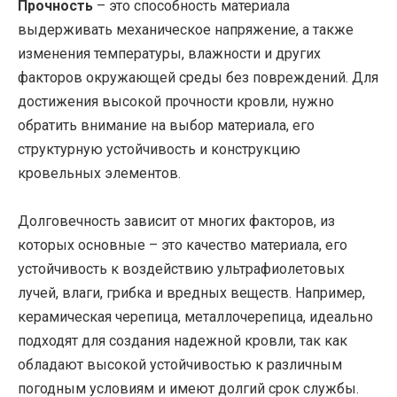
Прочность
– это способность материала
выдерживать механическое напряжение, а также
изменения температуры, влажности и других
факторов окружающей среды без повреждений. Для
достижения высокой прочности кровли, нужно
обратить внимание на выбор материала, его
структурную устойчивость и конструкцию
кровельных элементов.
Долговечность зависит от многих факторов, из
которых основные – это качество материала, его
устойчивость к воздействию ультрафиолетовых
лучей, влаги, грибка и вредных веществ. Например,
керамическая черепица, металлочерепица, идеально
подходят для создания надежной кровли, так как
обладают высокой устойчивостью к различным
погодным условиям и имеют долгий срок службы.