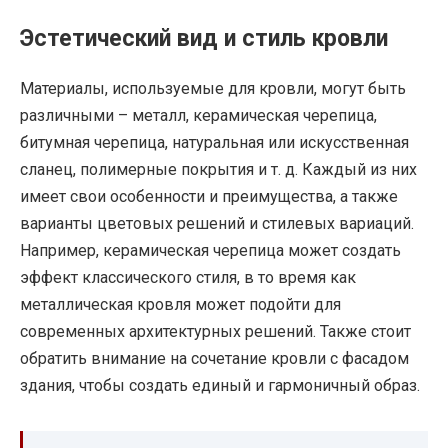
Эстетический вид и стиль кровли
Материалы, используемые для кровли, могут быть
различными – металл, керамическая черепица,
битумная черепица, натуральная или искусственная
сланец, полимерные покрытия и т. д. Каждый из них
имеет свои особенности и преимущества, а также
варианты цветовых решений и стилевых вариаций.
Например, керамическая черепица может создать
эффект классического стиля, в то время как
металлическая кровля может подойти для
современных архитектурных решений. Также стоит
обратить внимание на сочетание кровли с фасадом
здания, чтобы создать единый и гармоничный образ.