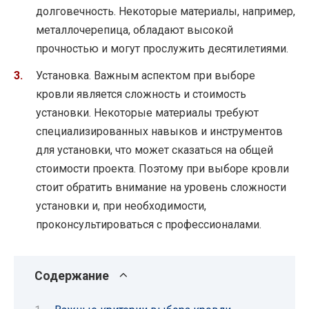
долговечность. Некоторые материалы, например,
металлочерепица, обладают высокой
прочностью и могут прослужить десятилетиями.
Установка. Важным аспектом при выборе
кровли является сложность и стоимость
установки. Некоторые материалы требуют
специализированных навыков и инструментов
для установки, что может сказаться на общей
стоимости проекта. Поэтому при выборе кровли
стоит обратить внимание на уровень сложности
установки и, при необходимости,
проконсультироваться с профессионалами.
Содержание