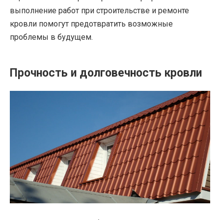
выполнение работ при строительстве и ремонте
кровли помогут предотвратить возможные
проблемы в будущем.
Прочность и долговечность кровли