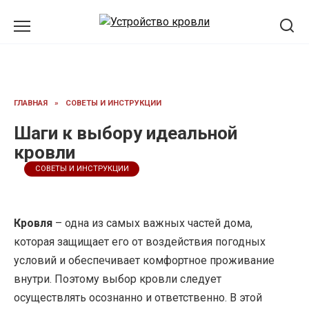
Перейти
к
содержанию
ГЛАВНАЯ
»
СОВЕТЫ И ИНСТРУКЦИИ
Шаги к выбору идеальной
кровли
СОВЕТЫ И ИНСТРУКЦИИ
Кровля
– одна из самых важных частей дома,
которая защищает его от воздействия погодных
условий и обеспечивает комфортное проживание
внутри. Поэтому выбор кровли следует
осуществлять осознанно и ответственно. В этой