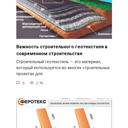
Важность строительного геотекстиля в
современном строительстве
Строительный геотекстиль — это материал,
который используется во многих строительных
проектах для
0
2.7k.