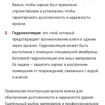
Важно, чтобы каркас был правильно
спроектирован и установлен, чтобы
гарантировать долговечность и надежность
кровли.
Гидроизоляция:
это слой, который
предотвращает проникновение влаги в здание
через кровлю. Гидроизоляция может быть
выполнена с помощью специальной мембраны,
битумной гидроизоляции или иных материалов.
Её задача — защитить каркас и внутренние
помещения от повреждений, связанных с водой
и влагой.
Правильная конструкция кровли важна для
обеспечения долговечности и надежности здания.
Тщательный выбор материалов и профессиональное