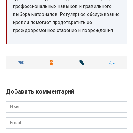
профессиональных навыков и правильного
выбора материалов. Регулярное обслуживание
кровли помогает предотвратить ее
преждевременное старение и повреждения.
Добавить комментарий
Имя
Email