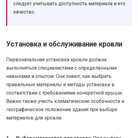
следует учитывать доступность материала и его
качество.
Установка и обслуживание кровли
Первоначальная установка кровли должна
выполняться специалистами с определенными
навыками и опытом. Они знают, как выбрать
правильные материалы и методы установки в
соответствии с требованиями конкретной крыши.
Важно также учесть климатические особенности и
географическое положение здания при выборе
материалов для кровли.