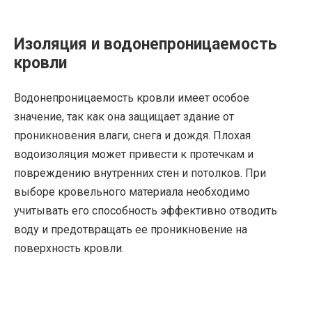
Изоляция и водонепроницаемость
кровли
Водонепроницаемость кровли имеет особое
значение, так как она защищает здание от
проникновения влаги, снега и дождя. Плохая
водоизоляция может привести к протечкам и
повреждению внутренних стен и потолков. При
выборе кровельного материала необходимо
учитывать его способность эффективно отводить
воду и предотвращать ее проникновение на
поверхность кровли.