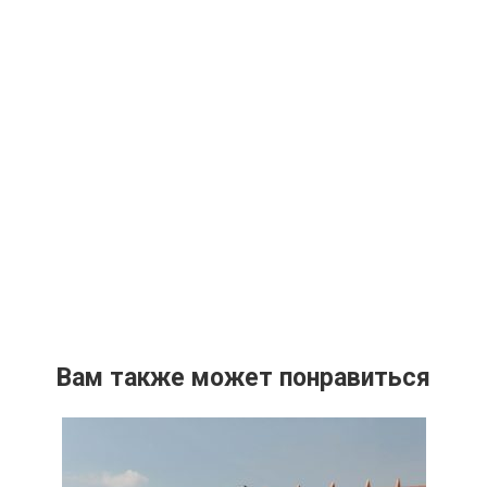
Вам также может понравиться