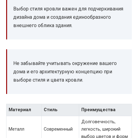
Выбор стиля кровли важен для подчеркивания
дизайна дома и создания единообразного
внешнего облика здания.
Не забывайте учитывать окружение вашего
дома и его архитектурную концепцию при
выборе стиля и цвета кровли.
Материал
Стиль
Преимущества
Долговечность,
Металл
Современный
легкость, широкий
выбор цветов и форм