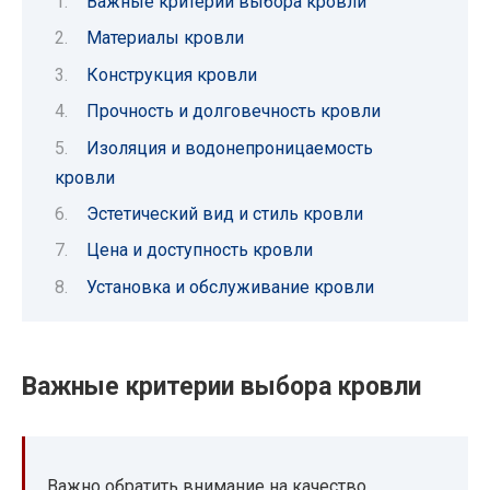
Важные критерии выбора кровли
Материалы кровли
Конструкция кровли
Прочность и долговечность кровли
Изоляция и водонепроницаемость
кровли
Эстетический вид и стиль кровли
Цена и доступность кровли
Установка и обслуживание кровли
Важные критерии выбора кровли
Важно обратить внимание на качество