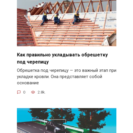
Как правильно укладывать обрешетку
под черепицу
Обрешетка под черепицу — это важный этап при
укладке кровли. Она представляет собой
основание
0
2.8k.