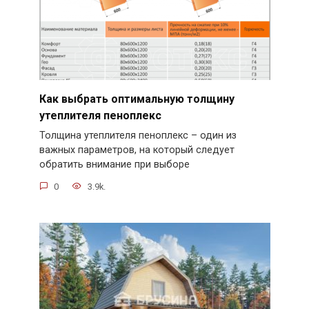
Как выбрать оптимальную толщину
утеплителя пеноплекс
Толщина утеплителя пеноплекс – один из
важных параметров, на который следует
обратить внимание при выборе
0
3.9k.