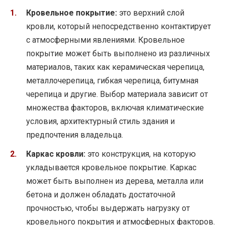
Кровельное покрытие:
это верхний слой
кровли, который непосредственно контактирует
с атмосферными явлениями. Кровельное
покрытие может быть выполнено из различных
материалов, таких как керамическая черепица,
металлочерепица, гибкая черепица, битумная
черепица и другие. Выбор материала зависит от
множества факторов, включая климатические
условия, архитектурный стиль здания и
предпочтения владельца.
Каркас кровли:
это конструкция, на которую
укладывается кровельное покрытие. Каркас
может быть выполнен из дерева, металла или
бетона и должен обладать достаточной
прочностью, чтобы выдержать нагрузку от
кровельного покрытия и атмосферных факторов.