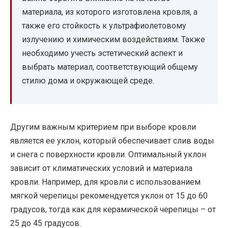
материала, из которого изготовлена кровля, а
также его стойкость к ультрафиолетовому
излучению и химическим воздействиям. Также
необходимо учесть эстетический аспект и
выбрать материал, соответствующий общему
стилю дома и окружающей среде.
Другим важным критерием при выборе кровли
является ее уклон, который обеспечивает слив воды
и снега с поверхности кровли. Оптимальный уклон
зависит от климатических условий и материала
кровли. Например, для кровли с использованием
мягкой черепицы рекомендуется уклон от 15 до 60
градусов, тогда как для керамической черепицы – от
25 до 45 градусов.