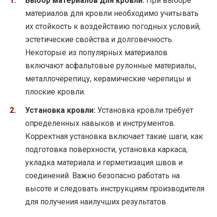
Выбор материалов для кровли:
При выборе
материалов для кровли необходимо учитывать
их стойкость к воздействию погодных условий,
эстетические свойства и долговечность.
Некоторые из популярных материалов
включают асфальтовые рулонные материалы,
металлочерепицу, керамические черепицы и
плоские кровли.
Установка кровли:
Установка кровли требует
определенных навыков и инструментов.
Корректная установка включает такие шаги, как
подготовка поверхности, установка каркаса,
укладка материала и герметизация швов и
соединений. Важно безопасно работать на
высоте и следовать инструкциям производителя
для получения наилучших результатов.