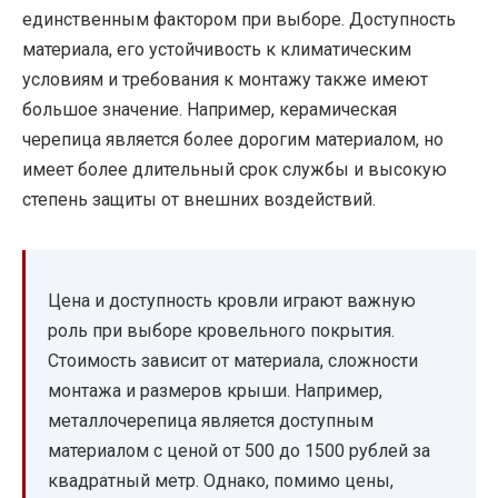
единственным фактором при выборе. Доступность
материала, его устойчивость к климатическим
условиям и требования к монтажу также имеют
большое значение. Например, керамическая
черепица является более дорогим материалом, но
имеет более длительный срок службы и высокую
степень защиты от внешних воздействий.
Цена и доступность кровли играют важную
роль при выборе кровельного покрытия.
Стоимость зависит от материала, сложности
монтажа и размеров крыши. Например,
металлочерепица является доступным
материалом с ценой от 500 до 1500 рублей за
квадратный метр. Однако, помимо цены,