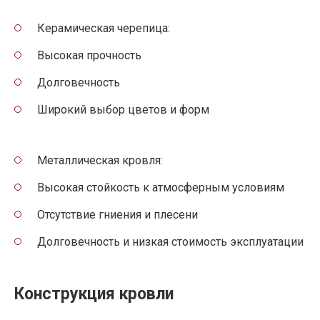
Керамическая черепица:
Высокая прочность
Долговечность
Широкий выбор цветов и форм
Металлическая кровля:
Высокая стойкость к атмосферным условиям
Отсутствие гниения и плесени
Долговечность и низкая стоимость эксплуатации
Конструкция кровли