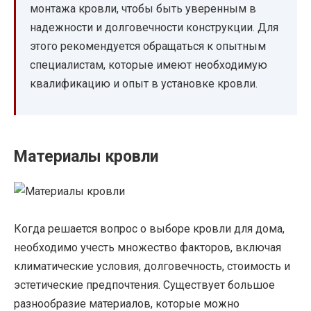
монтажа кровли, чтобы быть уверенным в
надежности и долговечности конструкции. Для
этого рекомендуется обращаться к опытным
специалистам, которые имеют необходимую
квалификацию и опыт в установке кровли.
Материалы кровли
Когда решается вопрос о выборе кровли для дома,
необходимо учесть множество факторов, включая
климатические условия, долговечность, стоимость и
эстетические предпочтения. Существует большое
разнообразие материалов, которые можно