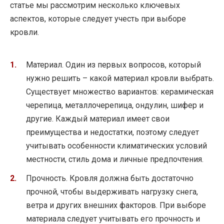
статье мы рассмотрим несколько ключевых
аспектов, которые следует учесть при выборе
кровли.
Материал. Один из первых вопросов, который
нужно решить – какой материал кровли выбрать.
Существует множество вариантов: керамическая
черепица, металлочерепица, ондулин, шифер и
другие. Каждый материал имеет свои
преимущества и недостатки, поэтому следует
учитывать особенности климатических условий
местности, стиль дома и личные предпочтения.
Прочность. Кровля должна быть достаточно
прочной, чтобы выдерживать нагрузку снега,
ветра и других внешних факторов. При выборе
материала следует учитывать его прочность и