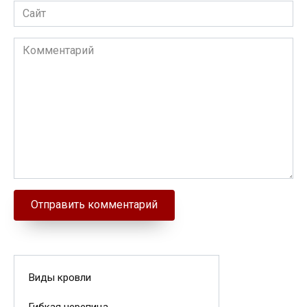
Сайт
Комментарий
Виды кровли
Гибкая черепица