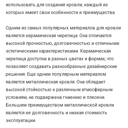
использовать для создания кровли, каждый из
которых имеет свои особенности и преимущества.
Одним из самых популярных материалов для кровли
является керамическая черепица. Она отличается
высокой прочностью, долговечностью и отличными
эстетическими характеристиками. Керамическая
черепица доступна в разных цветах и формах, что
позволяет создавать разнообразные дизайнерские
решения. Еще одним популярным материалом
является металлическая кровля. Она обладает
высокой стойкостью к различным атмосферным
условиям, не подвержена гниению и плесени.
Большим преимуществом металлической кровли
является ее долговечность и низкая стоимость
эксплуатации.