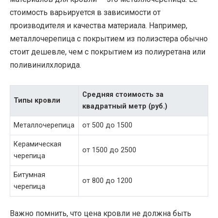
стоимость варьируется в зависимости от
производителя и качества материала. Например,
металлочерепица с покрытием из полиэстера обычно
стоит дешевле, чем с покрытием из полиуретана или
поливинилхлорида.
Средняя стоимость за
Типы кровли
квадратный метр (руб.)
Металлочерепица
от 500 до 1500
Керамическая
от 1500 до 2500
черепица
Битумная
от 800 до 1200
черепица
Важно помнить, что цена кровли не должна быть