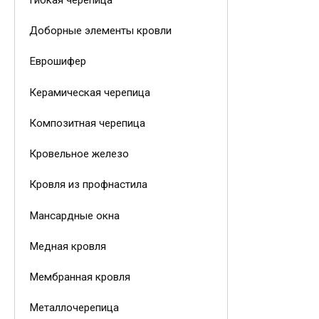
Доборные элементы кровли
Еврошифер
Керамическая черепица
Композитная черепица
Кровельное железо
Кровля из профнастила
Мансардные окна
Медная кровля
Мембранная кровля
Металлочерепица