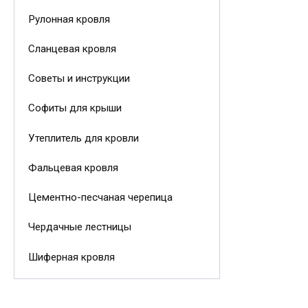
Рулонная кровля
Сланцевая кровля
Советы и инструкции
Софиты для крыши
Утеплитель для кровли
Фальцевая кровля
Цементно-песчаная черепица
Чердачные лестницы
Шиферная кровля