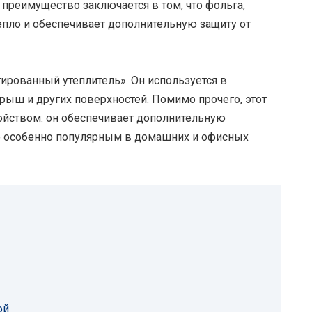
 преимущество заключается в том, что фольга,
тепло и обеспечивает дополнительную защиту от
ированный утеплитель». Он используется в
 крыш и других поверхностей. Помимо прочего, этот
йством: он обеспечивает дополнительную
о особенно популярным в домашних и офисных
ой