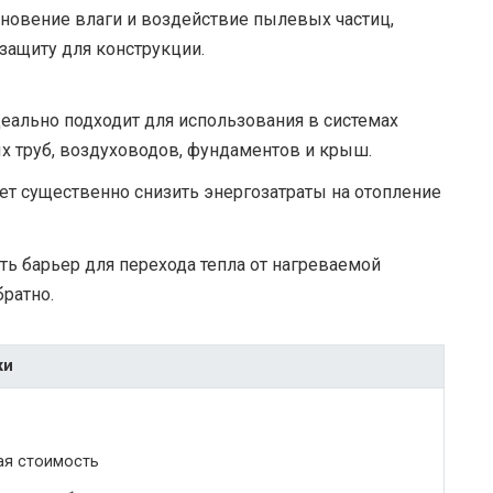
новение влаги и воздействие пылевых частиц,
защиту для конструкции.
еально подходит для использования в системах
х труб, воздуховодов, фундаментов и крыш.
ет существенно снизить энергозатраты на отопление
ть барьер для перехода тепла от нагреваемой
ратно.
ки
ая стоимость