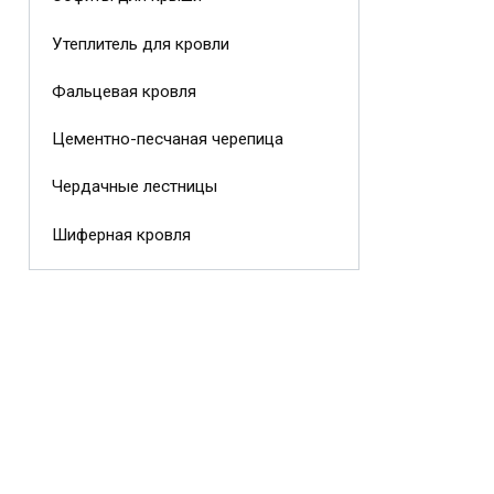
Утеплитель для кровли
Фальцевая кровля
Цементно-песчаная черепица
Чердачные лестницы
Шиферная кровля