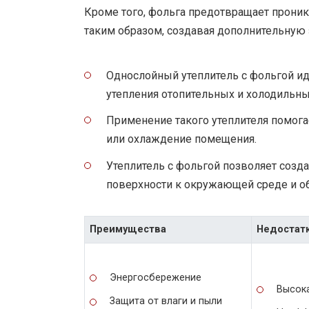
Кроме того, фольга предотвращает проник
таким образом, создавая дополнительную 
Однослойный утеплитель с фольгой ид
утепления отопительных и холодильны
Применение такого утеплителя помога
или охлаждение помещения.
Утеплитель с фольгой позволяет созда
поверхности к окружающей среде и об
Преимущества
Недостат
Энергосбережение
Высок
Защита от влаги и пыли