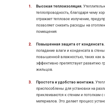
Высокая теплоизоляция.
Утеплительн
теплопроводность, благодаря чему х
отражает тепловое излучение, предупр
позволяет снизить расходы на отопле
помещения.
Повышенная защита от конденсата.
попадание влаги и конденсата в стены
повышенной влажностью, таких как ва
эффективно препятствует развитию гр
жильцов.
Простота и удобство монтажа.
Утепл
приспособлены для установки на разл
приклеиваются к стенам и потолкам 
материалов. Это делает процесс уста