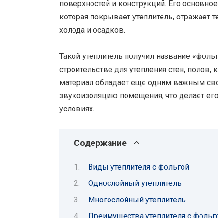
поверхностей и конструкций. Его основное
которая покрывает утеплитель, отражает 
холода и осадков.
Такой утеплитель получил название «фольг
строительстве для утепления стен, полов,
материал обладает еще одним важным сво
звукоизоляцию помещения, что делает ег
условиях.
Содержание
Виды утеплителя с фольгой
Однослойный утеплитель
Многослойный утеплитель
Преимущества утеплителя с фольг