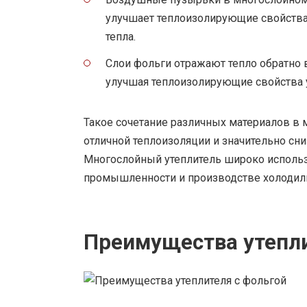
улучшает теплоизолирующие свойства,
тепла.
Слои фольги отражают тепло обратно 
улучшая теплоизолирующие свойства у
Такое сочетание различных материалов в 
отличной теплоизоляции и значительно сни
Многослойный утеплитель широко использу
промышленности и производстве холодил
Преимущества утепли