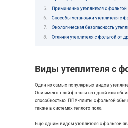
Применение утеплителя с фольгой
Способы установки утеплителя с ф
Экологическая безопасность утепл
Отличия утеплителя с фольгой от д
Виды утеплителя с ф
Один из самых популярных видов утеплите
Они имеют слой фольги на одной или обеи
способностью. ППУ-плиты с фольгой обычн
также в системах теплого пола.
Еще одним видом утеплителя с фольгой я