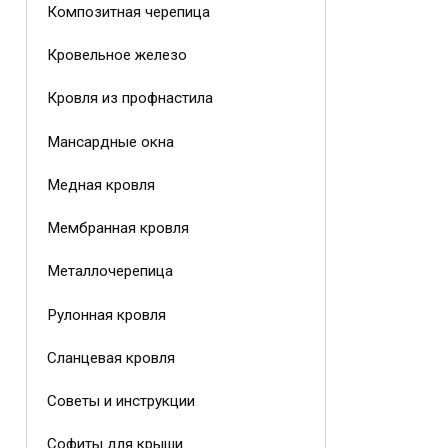
Композитная черепица
Кровельное железо
Кровля из профнастила
Мансардные окна
Медная кровля
Мембранная кровля
Металлочерепица
Рулонная кровля
Сланцевая кровля
Советы и инструкции
Софиты для крыши