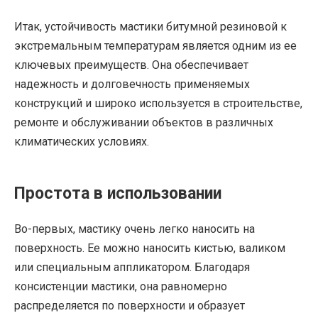
Итак, устойчивость мастики битумной резиновой к
экстремальным температурам является одним из ее
ключевых преимуществ. Она обеспечивает
надежность и долговечность применяемых
конструкций и широко используется в строительстве,
ремонте и обслуживании объектов в различных
климатических условиях.
Простота в использовании
Во-первых, мастику очень легко наносить на
поверхность. Ее можно наносить кистью, валиком
или специальным аппликатором. Благодаря
консистенции мастики, она равномерно
распределяется по поверхности и образует