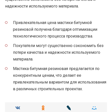
надежности используемого материала.
Привлекательная цена мастики битумной
резиновой получена благодаря оптимизации
технологического процесса производства.
Покупатели могут существенно сэкономить без
потери качества и надежности используемого
материала.
Мастика битумная резиновая предлагается по
конкурентным ценам, что делает ее
привлекательным вариантом для использования
в различных строительных проектах.