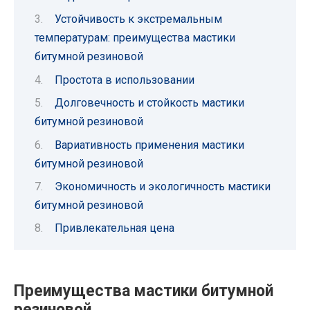
Устойчивость к экстремальным
температурам: преимущества мастики
битумной резиновой
Простота в использовании
Долговечность и стойкость мастики
битумной резиновой
Вариативность применения мастики
битумной резиновой
Экономичность и экологичность мастики
битумной резиновой
Привлекательная цена
Преимущества мастики битумной
резиновой