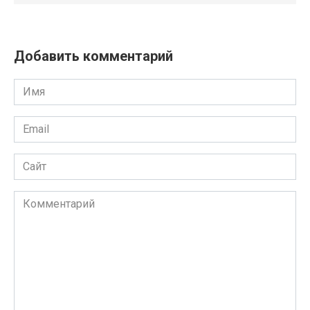
Добавить комментарий
Имя
Email
Сайт
Комментарий