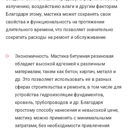
излучению, воздействию влаги и другим факторам.
Благодаря этому, мастика может сохранять свои
свойства и функциональность на протяжении
длительного времени, что позволяет значительно
сократить расходы на ремонт и обслуживание.
Экономичность. Мастика битумная резиновая
обладает высокой адгезией к различным
материалам, таким как бетон, кирпич, металл и
др. Это позволяет использовать её в разных
сферах строительства и ремонта, в том числе для
устройства гидроизоляции фундаментов,
кровель, трубопроводов и др. Благодаря
простому способу нанесения и невысокой цене,
мастику можно применять с минимальными
затратами, без необходимости привлечения