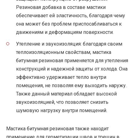
Резиновая добавка в составе мастики
обеспечивает ей эластичность, благодаря чему
она может без проблем приспосабливаться к
движениям и деформациям поверхности.
Утепление и звукоизоляция: благодаря своим
теплоизоляционным свойствам, мастика
битумная резиновая применяется для утепления
конструкций и надежной защиты от холода. Она
эффективно удерживает тепло внутри
помещения, не позволяя ему выходить наружу.
Также данный материал обладает высокой
звукоизоляцией, что позволяет снизить
шумовую нагрузку внутри помещений.
Мастика битумная резиновая также находит
применение для герметизации швов и трещин в