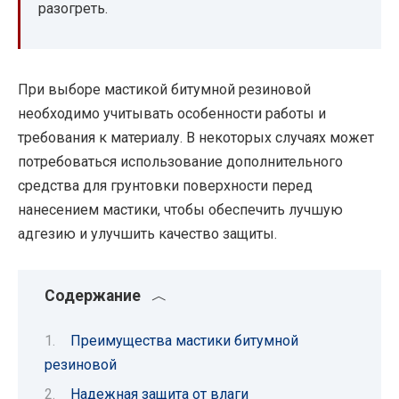
разогреть.
При выборе мастикой битумной резиновой
необходимо учитывать особенности работы и
требования к материалу. В некоторых случаях может
потребоваться использование дополнительного
средства для грунтовки поверхности перед
нанесением мастики, чтобы обеспечить лучшую
адгезию и улучшить качество защиты.
Содержание
Преимущества мастики битумной
резиновой
Надежная защита от влаги