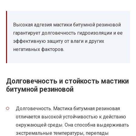
Высокая адгезия мастики битумной резиновой
гарантирует долговечность гидроизоляции и ее
эффективную защиту от влаги и других
негативных факторов.
Долговечность и стойкость мастики
битумной резиновой
Долговечность. Мастика битумная резиновая
отличается высокой устойчивостью к действию
окружающей среды. Она способна выдерживать
экстремальные температуры, перепады