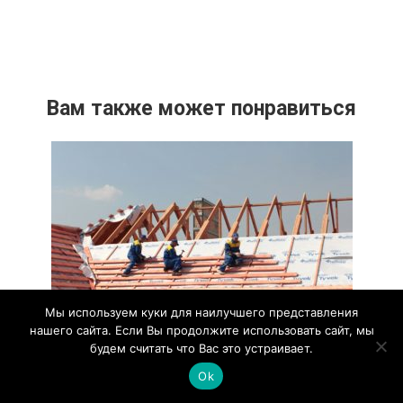
Вам также может понравиться
Мы используем куки для наилучшего представления
нашего сайта. Если Вы продолжите использовать сайт, мы
будем считать что Вас это устраивает.
Как правильно укладывать обрешетку
Ok
под черепицу