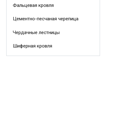
Фальцевая кровля
Цементно-песчаная черепица
Чердачные лестницы
Шиферная кровля