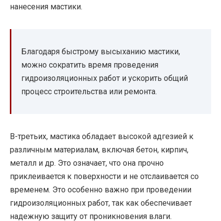
нанесения мастики.
Благодаря быстрому высыханию мастики,
можно сократить время проведения
гидроизоляционных работ и ускорить общий
процесс строительства или ремонта.
В-третьих, мастика обладает высокой адгезией к
различным материалам, включая бетон, кирпич,
металл и др. Это означает, что она прочно
приклеивается к поверхности и не отслаивается со
временем. Это особенно важно при проведении
гидроизоляционных работ, так как обеспечивает
надежную защиту от проникновения влаги.