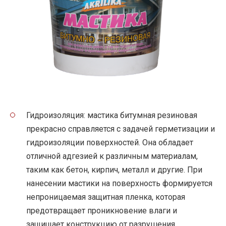
Гидроизоляция: мастика битумная резиновая
прекрасно справляется с задачей герметизации и
гидроизоляции поверхностей. Она обладает
отличной адгезией к различным материалам,
таким как бетон, кирпич, металл и другие. При
нанесении мастики на поверхность формируется
непроницаемая защитная пленка, которая
предотвращает проникновение влаги и
защищает конструкцию от разрушения.