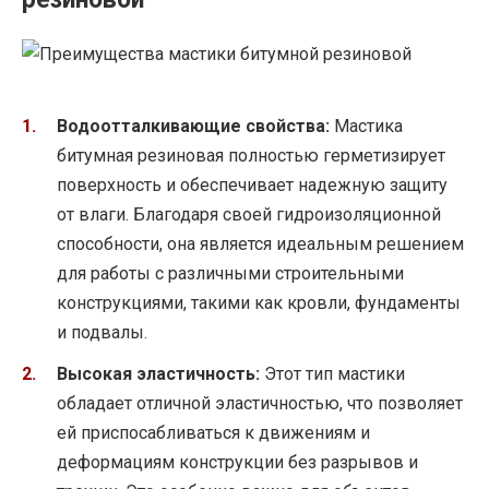
Водоотталкивающие свойства:
Мастика
битумная резиновая полностью герметизирует
поверхность и обеспечивает надежную защиту
от влаги. Благодаря своей гидроизоляционной
способности, она является идеальным решением
для работы с различными строительными
конструкциями, такими как кровли, фундаменты
и подвалы.
Высокая эластичность:
Этот тип мастики
обладает отличной эластичностью, что позволяет
ей приспосабливаться к движениям и
деформациям конструкции без разрывов и