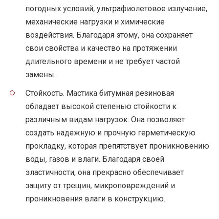
погодных условий, ультрафиолетовое излучение,
механические нагрузки и химические
воздействия. Благодаря этому, она сохраняет
свои свойства и качество на протяжении
длительного времени и не требует частой
замены.
Стойкость. Мастика битумная резиновая
обладает высокой степенью стойкости к
различным видам нагрузок. Она позволяет
создать надежную и прочную герметическую
прокладку, которая препятствует проникновению
воды, газов и влаги. Благодаря своей
эластичности, она прекрасно обеспечивает
защиту от трещин, микроповреждений и
проникновения влаги в конструкцию.