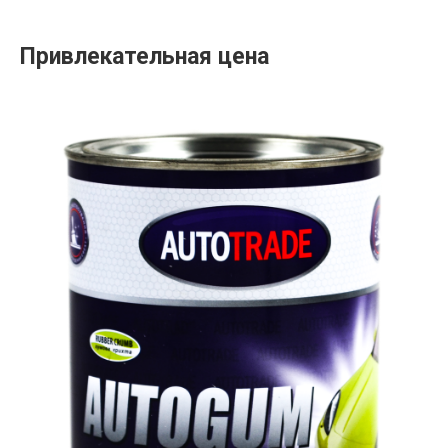
Привлекательная цена