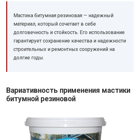
Мастика битумная резиновая — надежный
материал, который сочетает в себе
долговечность и стойкость. Его использование
гарантирует сохранение качества и надежности
строительных и ремонтных сооружений на
долгие годы.
Вариативность применения мастики
битумной резиновой