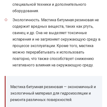
специальной техники и дополнительного
оборудования.
Экологичность. Мастика битумная резиновая не
содержит вредных веществ, таких как ртуть,
свинец и др. Она не выделяет токсичные
испарения и не загрязняет окружающую среду в
процессе эксплуатации. Кроме того, мастика
можно перерабатывать и использовать
повторно, что также способствует снижению
негативного влияния на окружающую среду.
Мастика битумная резиновая — экономичный и
экологичный материал для гидроизоляции и
ремонта различных поверхностей.