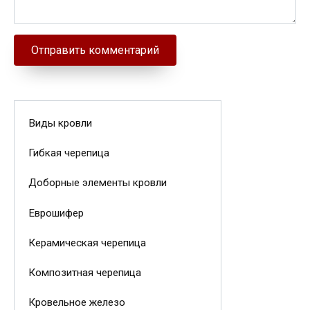
Виды кровли
Гибкая черепица
Доборные элементы кровли
Еврошифер
Керамическая черепица
Композитная черепица
Кровельное железо