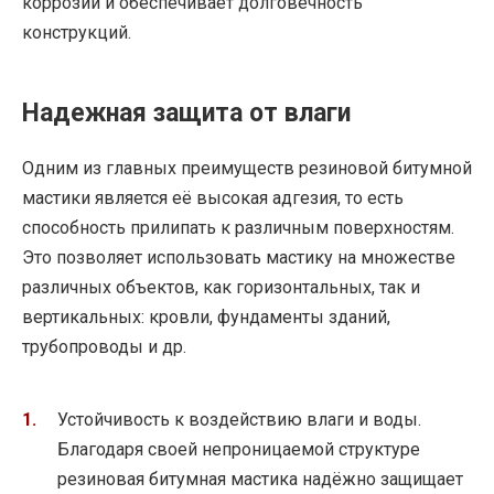
коррозии и обеспечивает долговечность
конструкций.
Надежная защита от влаги
Одним из главных преимуществ резиновой битумной
мастики является её высокая адгезия, то есть
способность прилипать к различным поверхностям.
Это позволяет использовать мастику на множестве
различных объектов, как горизонтальных, так и
вертикальных: кровли, фундаменты зданий,
трубопроводы и др.
Устойчивость к воздействию влаги и воды.
Благодаря своей непроницаемой структуре
резиновая битумная мастика надёжно защищает