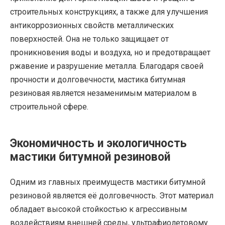
строительных конструкциях, а также для улучшения
антикоррозионных свойств металлических
поверхностей. Она не только защищает от
проникновения воды и воздуха, но и предотвращает
ржавение и разрушение металла. Благодаря своей
прочности и долговечности, мастика битумная
резиновая является незаменимым материалом в
строительной сфере.
Экономичность и экологичность
мастики битумной резиновой
Одним из главных преимуществ мастики битумной
резиновой является её долговечность. Этот материал
обладает высокой стойкостью к агрессивным
воздействиям внешней среды, ультрафиолетовому