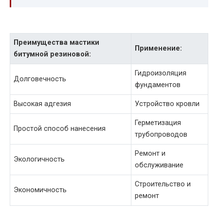
Преимущества мастики
Применение:
битумной резиновой:
Гидроизоляция
Долговечность
фундаментов
Высокая адгезия
Устройство кровли
Герметизация
Простой способ нанесения
трубопроводов
Ремонт и
Экологичность
обслуживание
Строительство и
Экономичность
ремонт