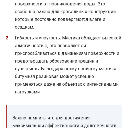
поверхности от проникновения воды. Это
особенно важно для кровельных конструкций,
которые постоянно подвергаются влаге и
осадкам.
Гибкость и упругость. Мастика обладает высокой
эластичностью, это позволяет ей
приспосабливаться к движениям поверхности и
предотвращать образование трещин и
пузырьков. Благодаря этому свойству мастика
битумная резиновая может успешно
применяться даже на объектах с интенсивными
нагрузками.
Важно помнить, что для достижения
максимальной эффективности и долговечности