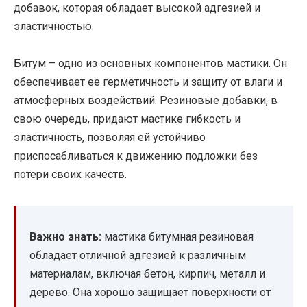
добавок, которая обладает высокой адгезией и
эластичностью.
Битум – одно из основных компонентов мастики. Он
обеспечивает ее герметичность и защиту от влаги и
атмосферных воздействий. Резиновые добавки, в
свою очередь, придают мастике гибкость и
эластичность, позволяя ей устойчиво
приспосабливаться к движению подложки без
потери своих качеств.
Важно знать:
мастика битумная резиновая
обладает отличной адгезией к различным
материалам, включая бетон, кирпич, металл и
дерево. Она хорошо защищает поверхности от