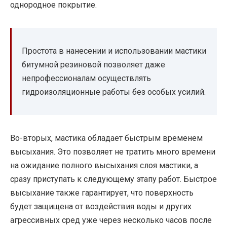
однородное покрытие.
Простота в нанесении и использовании мастики
битумной резиновой позволяет даже
непрофессионалам осуществлять
гидроизоляционные работы без особых усилий.
Во-вторых, мастика обладает быстрым временем
высыхания. Это позволяет не тратить много времени
на ожидание полного высыхания слоя мастики, а
сразу приступать к следующему этапу работ. Быстрое
высыхание также гарантирует, что поверхность
будет защищена от воздействия воды и других
агрессивных сред уже через несколько часов после