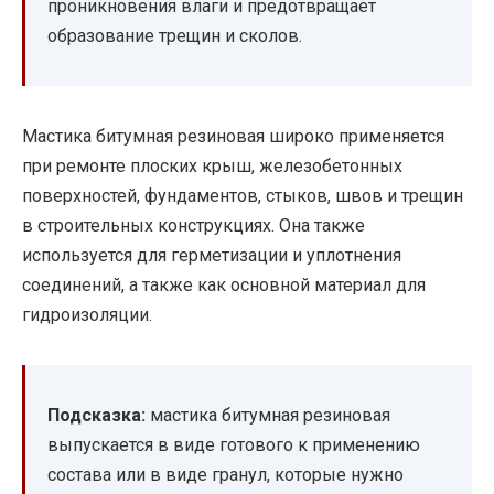
проникновения влаги и предотвращает
образование трещин и сколов.
Мастика битумная резиновая широко применяется
при ремонте плоских крыш, железобетонных
поверхностей, фундаментов, стыков, швов и трещин
в строительных конструкциях. Она также
используется для герметизации и уплотнения
соединений, а также как основной материал для
гидроизоляции.
Подсказка:
мастика битумная резиновая
выпускается в виде готового к применению
состава или в виде гранул, которые нужно