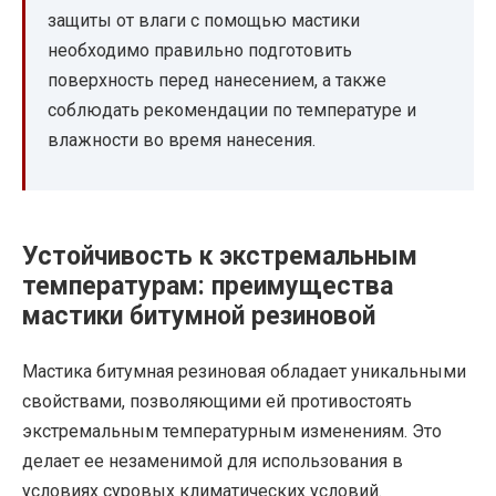
защиты от влаги с помощью мастики
необходимо правильно подготовить
поверхность перед нанесением, а также
соблюдать рекомендации по температуре и
влажности во время нанесения.
Устойчивость к экстремальным
температурам: преимущества
мастики битумной резиновой
Мастика битумная резиновая обладает уникальными
свойствами, позволяющими ей противостоять
экстремальным температурным изменениям. Это
делает ее незаменимой для использования в
условиях суровых климатических условий.