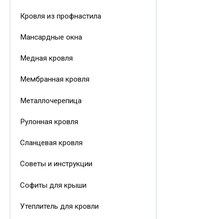
Кровля из профнастила
Мансардные окна
Медная кровля
Мембранная кровля
Металлочерепица
Рулонная кровля
Сланцевая кровля
Советы и инструкции
Софиты для крыши
Утеплитель для кровли