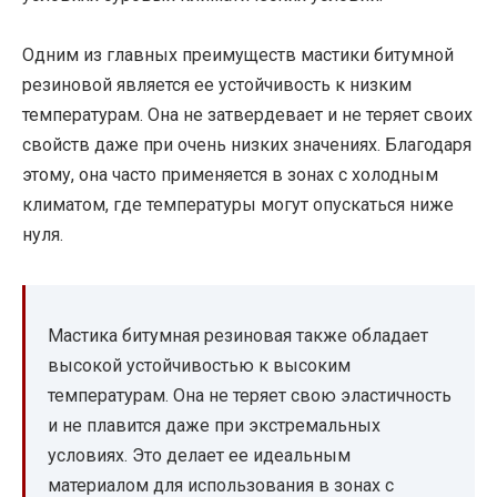
Одним из главных преимуществ мастики битумной
резиновой является ее устойчивость к низким
температурам. Она не затвердевает и не теряет своих
свойств даже при очень низких значениях. Благодаря
этому, она часто применяется в зонах с холодным
климатом, где температуры могут опускаться ниже
нуля.
Мастика битумная резиновая также обладает
высокой устойчивостью к высоким
температурам. Она не теряет свою эластичность
и не плавится даже при экстремальных
условиях. Это делает ее идеальным
материалом для использования в зонах с