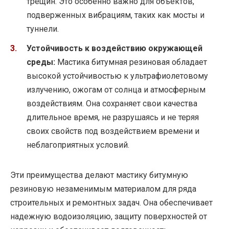
трещин. Это особенно важно для объектов,
подверженных вибрациям, таких как мосты и
туннели.
Устойчивость к воздействию окружающей
среды:
Мастика битумная резиновая обладает
высокой устойчивостью к ультрафиолетовому
излучению, ожогам от солнца и атмосферным
воздействиям. Она сохраняет свои качества
длительное время, не разрушаясь и не теряя
своих свойств под воздействием времени и
неблагоприятных условий.
Эти преимущества делают мастику битумную
резиновую незаменимым материалом для ряда
строительных и ремонтных задач. Она обеспечивает
надежную водоизоляцию, защиту поверхностей от