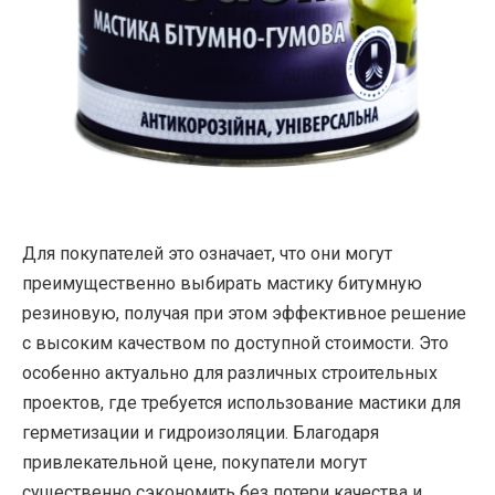
Для покупателей это означает, что они могут
преимущественно выбирать мастику битумную
резиновую, получая при этом эффективное решение
с высоким качеством по доступной стоимости. Это
особенно актуально для различных строительных
проектов, где требуется использование мастики для
герметизации и гидроизоляции. Благодаря
привлекательной цене, покупатели могут
существенно сэкономить без потери качества и