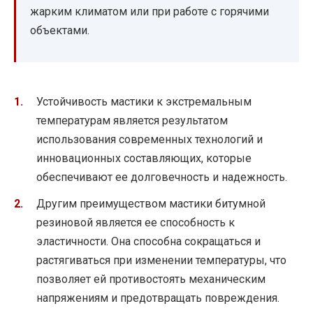
жарким климатом или при работе с горячими
объектами.
Устойчивость мастики к экстремальным
температурам является результатом
использования современных технологий и
инновационных составляющих, которые
обеспечивают ее долговечность и надежность.
Другим преимуществом мастики битумной
резиновой является ее способность к
эластичности. Она способна сокращаться и
растягиваться при изменении температуры, что
позволяет ей противостоять механическим
напряжениям и предотвращать повреждения.