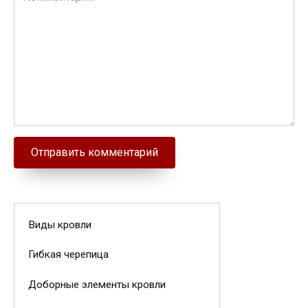
Виды кровли
Гибкая черепица
Доборные элементы кровли