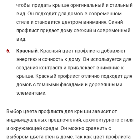
чтобы придать крыше оригинальный и стильный
вид. Он подходит для домов в современном
стиле и становится центром внимания. Синий
профлист придает дому свежий и современный
вид.
Красный:
Красный цвет профлиста добавляет
энергию и сочность к дому. Он используется для
создания контраста и привлекает внимание к
крыше. Красный профлист отлично подходит для
домов с темными фасадами и деревянными
элементами.
Выбор цвета профлиста для крыши зависит от
индивидуальных предпочтений, архитектурного стиля
и окружающей среды. Он можно сравнить с
выбором цвета стен в доме, так как цвет профлиста