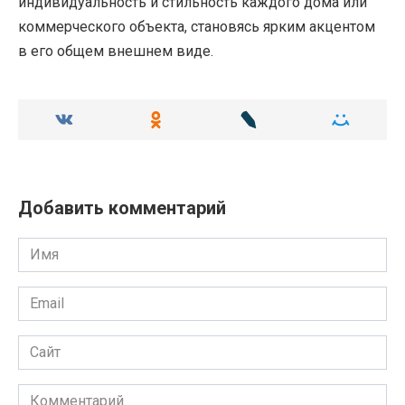
индивидуальность и стильность каждого дома или
коммерческого объекта, становясь ярким акцентом
в его общем внешнем виде.
Добавить комментарий
Имя
Email
Сайт
Комментарий