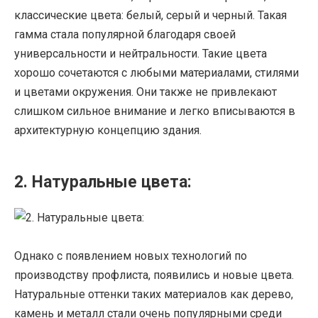
классические цвета: белый, серый и черный. Такая
гамма стала популярной благодаря своей
универсальности и нейтральности. Такие цвета
хорошо сочетаются с любыми материалами, стилями
и цветами окружения. Они также не привлекают
слишком сильное внимание и легко вписываются в
архитектурную концепцию здания.
2. Натуральные цвета:
Однако с появлением новых технологий по
производству профлиста, появились и новые цвета.
Натуральные оттенки таких материалов как дерево,
камень и металл стали очень популярными среди