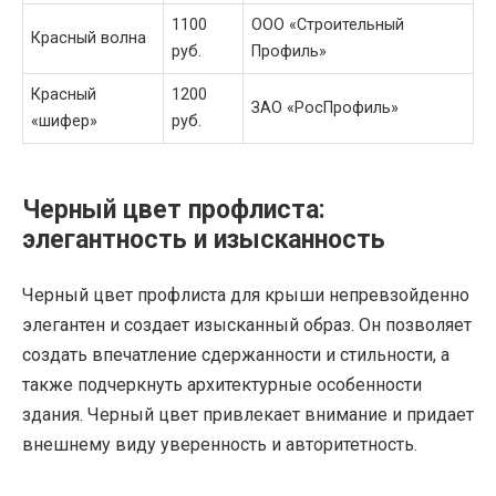
1100
ООО «Строительный
Красный волна
руб.
Профиль»
Красный
1200
ЗАО «РосПрофиль»
«шифер»
руб.
Черный цвет профлиста:
элегантность и изысканность
Черный цвет профлиста для крыши непревзойденно
элегантен и создает изысканный образ. Он позволяет
создать впечатление сдержанности и стильности, а
также подчеркнуть архитектурные особенности
здания. Черный цвет привлекает внимание и придает
внешнему виду уверенность и авторитетность.