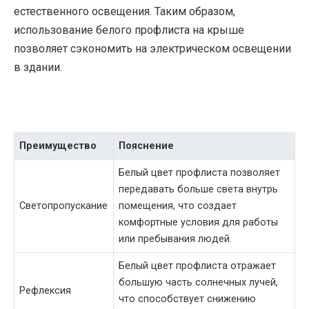
естественного освещения. Таким образом,
использование белого профлиста на крыше
позволяет сэкономить на электрическом освещении
в здании.
Преимущество
Пояснение
Белый цвет профлиста позволяет
передавать больше света внутрь
Светопропускание
помещения, что создает
комфортные условия для работы
или пребывания людей.
Белый цвет профлиста отражает
большую часть солнечных лучей,
Рефлексия
что способствует снижению