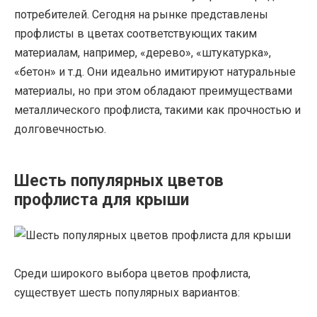
потребителей. Сегодня на рынке представлены
профлисты в цветах соответствующих таким
материалам, например, «дерево», «штукатурка»,
«бетон» и т.д. Они идеально имитируют натуральные
материалы, но при этом обладают преимуществами
металлического профлиста, такими как прочностью и
долговечностью.
Шесть популярных цветов
профлиста для крыши
Среди широкого выбора цветов профлиста,
существует шесть популярных вариантов: