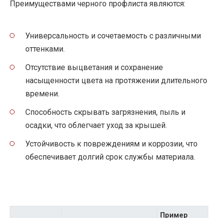
Преимуществами черного профлиста являются:
Универсальность и сочетаемость с различными
оттенками.
Отсутствие выцветания и сохранение
насыщенности цвета на протяжении длительного
времени.
Способность скрывать загрязнения, пыль и
осадки, что облегчает уход за крышей.
Устойчивость к повреждениям и коррозии, что
обеспечивает долгий срок службы материала.
Пример