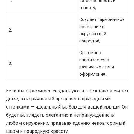
1.
естественность и
теплоту;
Создает гармоничное
сочетание с
2.
окружающей
природой;
Органично
вписывается в
3.
различные стили
оформления.
Если вы стремитесь создать уют и гармонию в своем
доме, то коричневый профлист с природными
оттенками — идеальный выбор для вашей крыши. Он
будет выглядеть элегантно и непринужденно в
любом окружении, придавая зданию неповторимый
шарм и природную красоту.