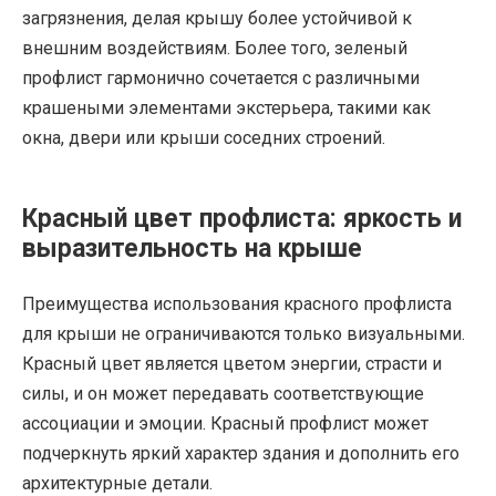
загрязнения, делая крышу более устойчивой к
внешним воздействиям. Более того, зеленый
профлист гармонично сочетается с различными
крашеными элементами экстерьера, такими как
окна, двери или крыши соседних строений.
Красный цвет профлиста: яркость и
выразительность на крыше
Преимущества использования красного профлиста
для крыши не ограничиваются только визуальными.
Красный цвет является цветом энергии, страсти и
силы, и он может передавать соответствующие
ассоциации и эмоции. Красный профлист может
подчеркнуть яркий характер здания и дополнить его
архитектурные детали.