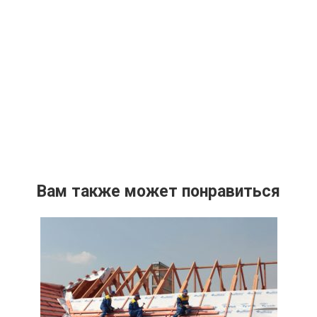
Вам также может понравиться