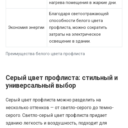
нагрева помещения в жаркие дни.
Благодаря светоотражающей
способности белого цвета
Экономия энергии
профлиста, можно сократить
затраты на электрическое
освещение в здании.
Преимущества белого цвета профлиста
Серый цвет профлиста: стильный и
универсальный выбор
Серый цвет профлиста можно разделить на
несколько оттенков — от светло-серого до темно-
серого. Светло-серый цвет профлиста придает
зданию легкость и воздушность, подходит для