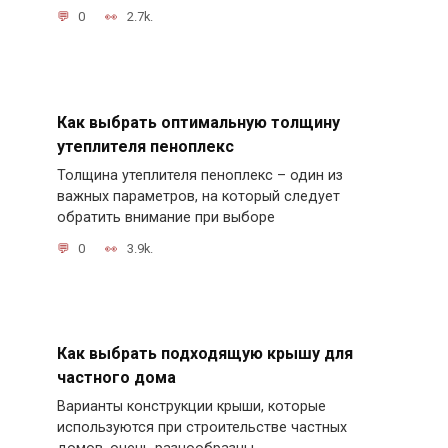
0
2.7k.
Как выбрать оптимальную толщину
утеплителя пеноплекс
Толщина утеплителя пеноплекс – один из
важных параметров, на который следует
обратить внимание при выборе
0
3.9k.
Как выбрать подходящую крышу для
частного дома
Варианты конструкции крыши, которые
используются при строительстве частных