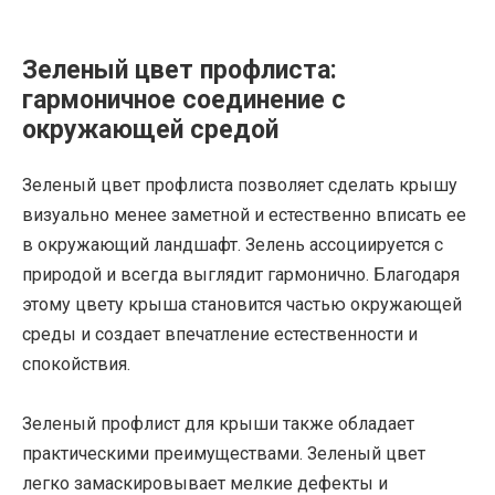
Зеленый цвет профлиста:
гармоничное соединение с
окружающей средой
Зеленый цвет профлиста позволяет сделать крышу
визуально менее заметной и естественно вписать ее
в окружающий ландшафт. Зелень ассоциируется с
природой и всегда выглядит гармонично. Благодаря
этому цвету крыша становится частью окружающей
среды и создает впечатление естественности и
спокойствия.
Зеленый профлист для крыши также обладает
практическими преимуществами. Зеленый цвет
легко замаскировывает мелкие дефекты и