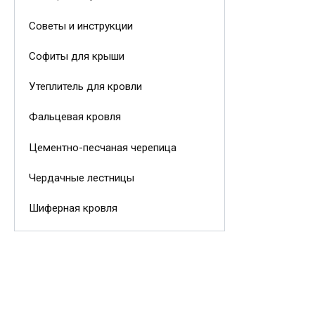
Советы и инструкции
Софиты для крыши
Утеплитель для кровли
Фальцевая кровля
Цементно-песчаная черепица
Чердачные лестницы
Шиферная кровля