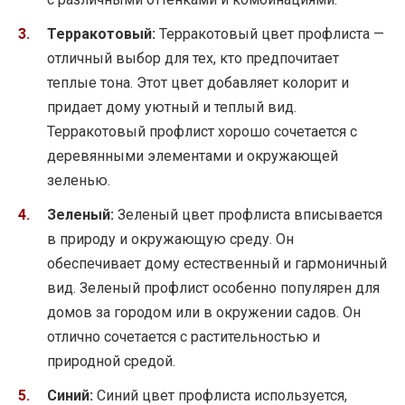
Терракотовый:
Терракотовый цвет профлиста —
отличный выбор для тех, кто предпочитает
теплые тона. Этот цвет добавляет колорит и
придает дому уютный и теплый вид.
Терракотовый профлист хорошо сочетается с
деревянными элементами и окружающей
зеленью.
Зеленый:
Зеленый цвет профлиста вписывается
в природу и окружающую среду. Он
обеспечивает дому естественный и гармоничный
вид. Зеленый профлист особенно популярен для
домов за городом или в окружении садов. Он
отлично сочетается с растительностью и
природной средой.
Синий:
Синий цвет профлиста используется,