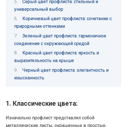
Серый цвет профлиста: стильный и
универсальный выбор
Коричневый цвет профлиста: сочетание с
природными оттенками
Зеленый цвет профлиста: гармоничное
соединение с окружающей средой
Красный цвет профлиста: яркость и
выразительность на крыше
Черный цвет профлиста: элегантность и
изысканность
1. Классические цвета:
Изначально профлист представлял собой
металлические листы, окрашенные в простые,