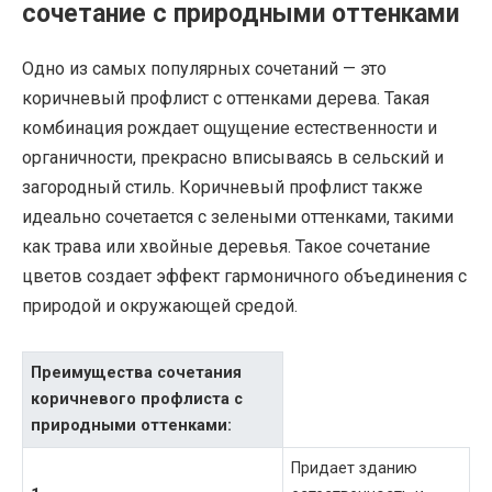
сочетание с природными оттенками
Одно из самых популярных сочетаний — это
коричневый профлист с оттенками дерева. Такая
комбинация рождает ощущение естественности и
органичности, прекрасно вписываясь в сельский и
загородный стиль. Коричневый профлист также
идеально сочетается с зелеными оттенками, такими
как трава или хвойные деревья. Такое сочетание
цветов создает эффект гармоничного объединения с
природой и окружающей средой.
Преимущества сочетания
коричневого профлиста с
природными оттенками:
Придает зданию