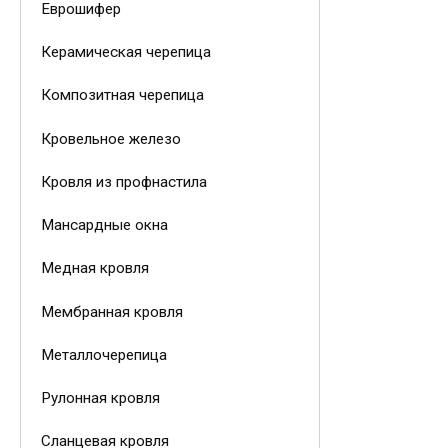
Еврошифер
Керамическая черепица
Композитная черепица
Кровельное железо
Кровля из профнастила
Мансардные окна
Медная кровля
Мембранная кровля
Металлочерепица
Рулонная кровля
Сланцевая кровля