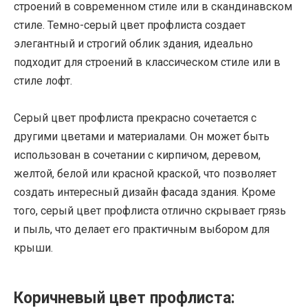
строений в современном стиле или в скандинавском
стиле. Темно-серый цвет профлиста создает
элегантный и строгий облик здания, идеально
подходит для строений в классическом стиле или в
стиле лофт.
Серый цвет профлиста прекрасно сочетается с
другими цветами и материалами. Он может быть
использован в сочетании с кирпичом, деревом,
желтой, белой или красной краской, что позволяет
создать интересный дизайн фасада здания. Кроме
того, серый цвет профлиста отлично скрывает грязь
и пыль, что делает его практичным выбором для
крыши.
Коричневый цвет профлиста: