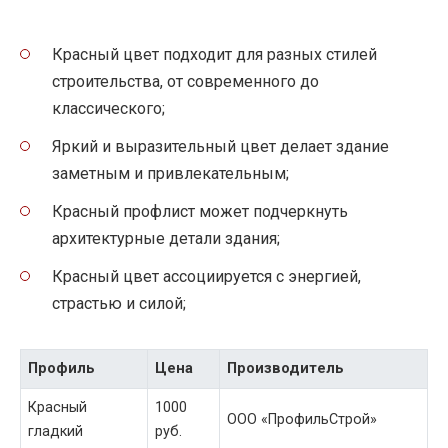
Красный цвет подходит для разных стилей
строительства, от современного до
классического;
Яркий и выразительный цвет делает здание
заметным и привлекательным;
Красный профлист может подчеркнуть
архитектурные детали здания;
Красный цвет ассоциируется с энергией,
страстью и силой;
Профиль
Цена
Производитель
Красный
1000
ООО «ПрофильСтрой»
гладкий
руб.