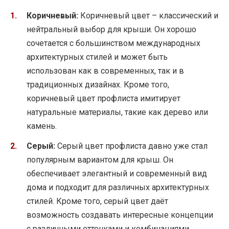
Коричневый:
Коричневый цвет – классический и
нейтральный выбор для крыши. Он хорошо
сочетается с большинством международных
архитектурных стилей и может быть
использован как в современных, так и в
традиционных дизайнах. Кроме того,
коричневый цвет профлиста имитирует
натуральные материалы, такие как дерево или
камень.
Серый:
Серый цвет профлиста давно уже стал
популярным вариантом для крыш. Он
обеспечивает элегантный и современный вид
дома и подходит для различных архитектурных
стилей. Кроме того, серый цвет даёт
возможность создавать интересные концепции
с различными оттенками и комбинациями.