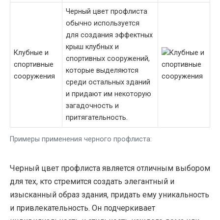
Черный цвет профлиста
обычно используется
для создания эффектных
крыш клубных и
Клубные и
спортивных сооружений,
спортивные
которые выделяются
сооружения
среди остальных зданий
и придают им некоторую
загадочность и
притягательность.
Примеры применения черного профлиста:
Черный цвет профлиста является отличным выбором
для тех, кто стремится создать элегантный и
изысканный образ здания, придать ему уникальность
и привлекательность. Он подчеркивает