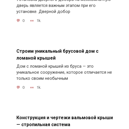
дверь является важным этапом при его
установке. Дверной добор
0
1k.
Строим уникальный брусовой дом с
ломаной крышей
Дом с ломаной крышей из бруса — это
уникальное сооружение, которое отличается не
только своим необычным
0
1k.
Конструкция и чертежи вальмовой крыши
— стропильная система