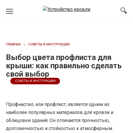
Перейти
к
содержанию
ГЛАВНАЯ
»
СОВЕТЫ И ИНСТРУКЦИИ
Выбор цвета профлиста для
крыши: как правильно сделать
свой выбор
СОВЕТЫ И ИНСТРУКЦИИ
Профнастил, или профлист, является одним из
наиболее популярных материалов для кровли и
облицовки зданий. Он отличается прочностью,
долговечностью и стойкостью к атмосферным