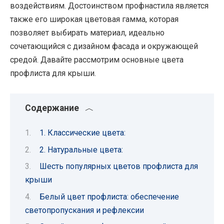
воздействиям. Достоинством профнастила является
также его широкая цветовая гамма, которая
позволяет выбирать материал, идеально
сочетающийся с дизайном фасада и окружающей
средой. Давайте рассмотрим основные цвета
профлиста для крыши.
Содержание
1. Классические цвета:
2. Натуральные цвета:
Шесть популярных цветов профлиста для
крыши
Белый цвет профлиста: обеспечение
светопропускания и рефлексии