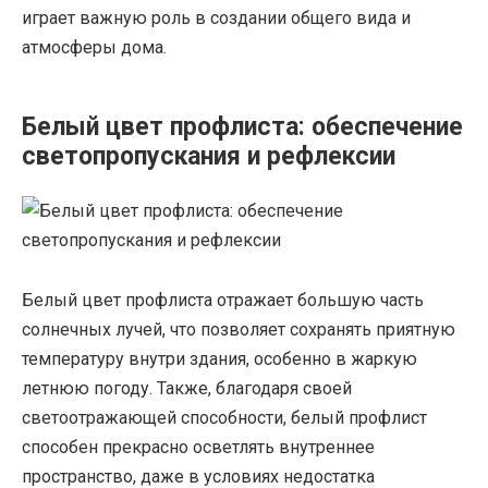
играет важную роль в создании общего вида и
атмосферы дома.
Белый цвет профлиста: обеспечение
светопропускания и рефлексии
Белый цвет профлиста отражает большую часть
солнечных лучей, что позволяет сохранять приятную
температуру внутри здания, особенно в жаркую
летнюю погоду. Также, благодаря своей
светоотражающей способности, белый профлист
способен прекрасно осветлять внутреннее
пространство, даже в условиях недостатка