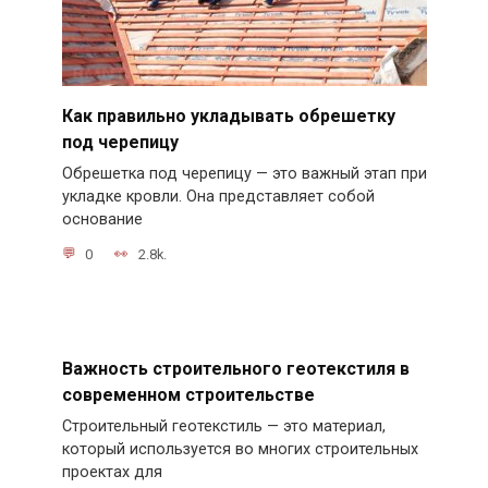
Как правильно укладывать обрешетку
под черепицу
Обрешетка под черепицу — это важный этап при
укладке кровли. Она представляет собой
основание
0
2.8k.
Важность строительного геотекстиля в
современном строительстве
Строительный геотекстиль — это материал,
который используется во многих строительных
проектах для